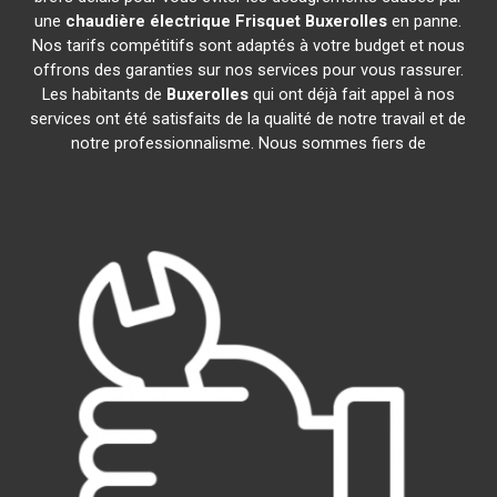
une
chaudière électrique Frisquet
Buxerolles
en panne.
Nos tarifs compétitifs sont adaptés à votre budget et nous
offrons des garanties sur nos services pour vous rassurer.
Les habitants de
Buxerolles
qui ont déjà fait appel à nos
services ont été satisfaits de la qualité de notre travail et de
notre professionnalisme. Nous sommes fiers de