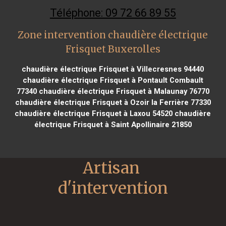
Téléphone: 09 72 66 89 55
Zone intervention chaudière électrique
Frisquet Buxerolles
chaudière électrique Frisquet à Villecresnes 94440
chaudière électrique Frisquet à Pontault Combault
77340
chaudière électrique Frisquet à Malaunay 76770
chaudière électrique Frisquet à Ozoir la Ferrière 77330
chaudière électrique Frisquet à Laxou 54520
chaudière
électrique Frisquet à Saint Apollinaire 21850
Artisan 
d'intervention