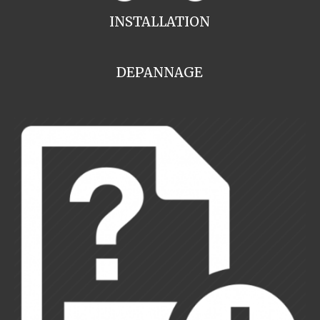
INSTALLATION
DEPANNAGE