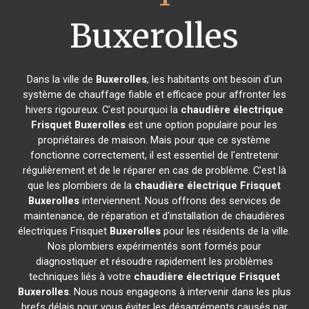
Buxerolles
Dans la ville de
Buxerolles
, les habitants ont besoin d'un
système de chauffage fiable et efficace pour affronter les
hivers rigoureux. C'est pourquoi la
chaudière électrique
Frisquet
Buxerolles
est une option populaire pour les
propriétaires de maison. Mais pour que ce système
fonctionne correctement, il est essentiel de l'entretenir
régulièrement et de le réparer en cas de problème. C'est là
que les plombiers de la
chaudière électrique Frisquet
Buxerolles
interviennent. Nous offrons des services de
maintenance, de réparation et d'installation de chaudières
électriques Frisquet
Buxerolles
pour les résidents de la ville.
Nos plombiers expérimentés sont formés pour
diagnostiquer et résoudre rapidement les problèmes
techniques liés à votre
chaudière électrique Frisquet
Buxerolles
. Nous nous engageons à intervenir dans les plus
brefs délais pour vous éviter les désagréments causés par