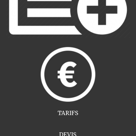
TARIFS
DEVIS