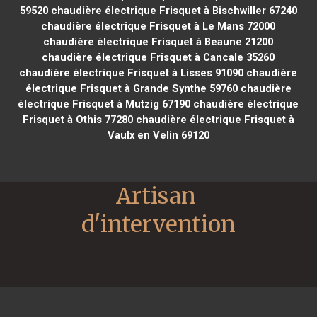
59520
chaudière électrique Frisquet à Bischwiller 67240
chaudière électrique Frisquet à Le Mans 72000
chaudière électrique Frisquet à Beaune 21200
chaudière électrique Frisquet à Cancale 35260
chaudière électrique Frisquet à Lisses 91090
chaudière
électrique Frisquet à Grande Synthe 59760
chaudière
électrique Frisquet à Mutzig 67190
chaudière électrique
Frisquet à Othis 77280
chaudière électrique Frisquet à
Vaulx en Velin 69120
Artisan 
d'intervention