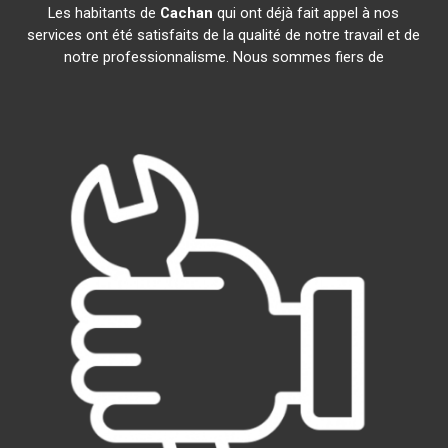
Les habitants de
Cachan
qui ont déjà fait appel à nos
services ont été satisfaits de la qualité de notre travail et de
notre professionnalisme. Nous sommes fiers de