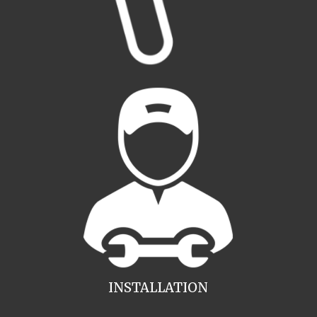
INSTALLATION