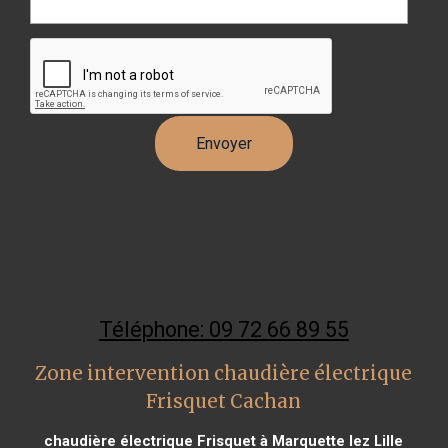
Téléphone: 09 72 66 89 55
Zone intervention chaudière électrique
Frisquet Cachan
chaudière électrique Frisquet à Marquette lez Lille