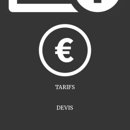
TARIFS
DEVIS