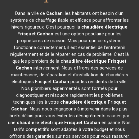
Dans la ville de
Cachan
, les habitants ont besoin d'un
système de chauffage fiable et efficace pour affronter les
hivers rigoureux. C'est pourquoi la
chaudière électrique
Frisquet
Cachan
est une option populaire pour les
propriétaires de maison. Mais pour que ce système
fonctionne correctement, il est essentiel de l'entretenir
régulièrement et de le réparer en cas de problème. C'est là
que les plombiers de la
chaudière électrique Frisquet
Cachan
interviennent. Nous offrons des services de
maintenance, de réparation et d'installation de chaudières
électriques Frisquet
Cachan
pour les résidents de la ville.
Nos plombiers expérimentés sont formés pour
diagnostiquer et résoudre rapidement les problèmes
techniques liés à votre
chaudière électrique Frisquet
Cachan
. Nous nous engageons à intervenir dans les plus
brefs délais pour vous éviter les désagréments causés par
une
chaudière électrique Frisquet
Cachan
en panne. Nos
tarifs compétitifs sont adaptés à votre budget et nous
offrons des garanties sur nos services pour vous rassurer.