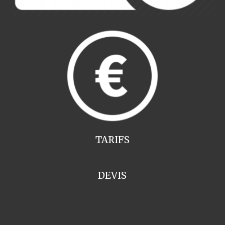
TARIFS
DEVIS