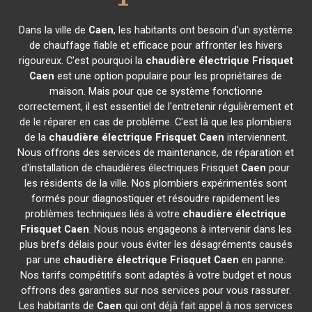
Dans la ville de
Caen
, les habitants ont besoin d'un système
de chauffage fiable et efficace pour affronter les hivers
rigoureux. C'est pourquoi la
chaudière électrique Frisquet
Caen
est une option populaire pour les propriétaires de
maison. Mais pour que ce système fonctionne
correctement, il est essentiel de l'entretenir régulièrement et
de le réparer en cas de problème. C'est là que les plombiers
de la
chaudière électrique Frisquet
Caen
interviennent.
Nous offrons des services de maintenance, de réparation et
d'installation de chaudières électriques Frisquet
Caen
pour
les résidents de la ville. Nos plombiers expérimentés sont
formés pour diagnostiquer et résoudre rapidement les
problèmes techniques liés à votre
chaudière électrique
Frisquet
Caen
. Nous nous engageons à intervenir dans les
plus brefs délais pour vous éviter les désagréments causés
par une
chaudière électrique Frisquet
Caen
en panne.
Nos tarifs compétitifs sont adaptés à votre budget et nous
offrons des garanties sur nos services pour vous rassurer.
Les habitants de
Caen
qui ont déjà fait appel à nos services