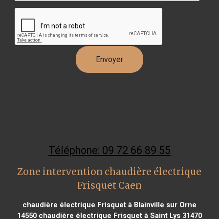
Téléphone: 09 72 66 89 55
Zone intervention chaudière électrique
Frisquet Caen
chaudière électrique Frisquet à Blainville sur Orne
14550
chaudière électrique Frisquet à Saint Lys 31470