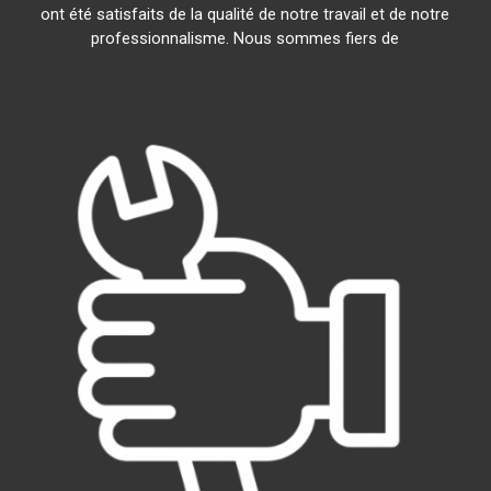
ont été satisfaits de la qualité de notre travail et de notre
professionnalisme. Nous sommes fiers de