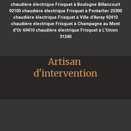
chaudière électrique Frisquet à Boulogne Billancourt
92100
chaudière électrique Frisquet à Pontarlier 25300
chaudière électrique Frisquet à Ville d'Avray 92410
chaudière électrique Frisquet à Champagne au Mont
d'Or 69410
chaudière électrique Frisquet à L'Union
31240
Artisan 
d'intervention