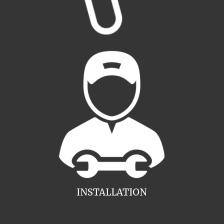
INSTALLATION