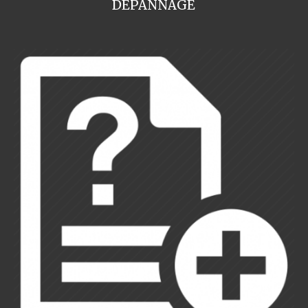
DEPANNAGE