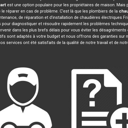
art
est une option populaire pour les propriétaires de maison. Mais
de le réparer en cas de problème. C'est là que les plombiers de la
chau
tenance, de réparation et d'installation de chaudières électriques F
 pour diagnostiquer et résoudre rapidement les problèmes technique
rvenir dans les plus brefs délais pour vous éviter les désagrément
ifs sont adaptés à votre budget et nous offrons des garanties sur n
nos services ont été satisfaits de la qualité de notre travail et de 