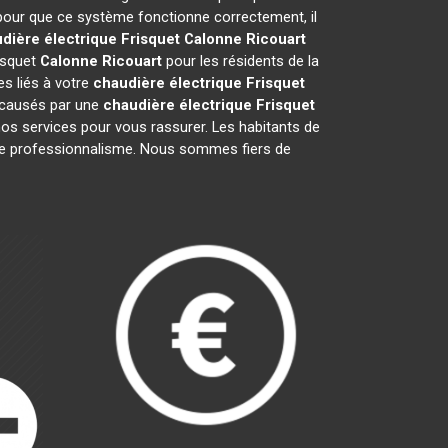
 pour que ce système fonctionne correctement, il
dière électrique Frisquet
Calonne Ricouart
risquet
Calonne Ricouart
pour les résidents de la
s liés à votre
chaudière électrique Frisquet
s causés par une
chaudière électrique Frisquet
os services pour vous rassurer. Les habitants de
notre professionnalisme. Nous sommes fiers de