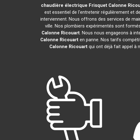
chaudière électrique Frisquet
Calonne Ricou
est essentiel de l'entretenir régulièrement et 
interviennent. Nous offrons des services de main
ville. Nos plombiers expérimentés sont formés
Calonne Ricouart
. Nous nous engageons à inte
Calonne Ricouart
en panne. Nos tarifs compétit
Calonne Ricouart
qui ont déjà fait appel à 