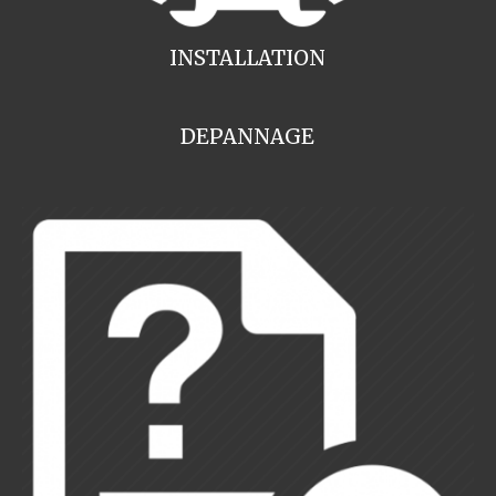
INSTALLATION
DEPANNAGE