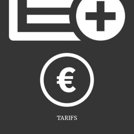
TARIFS