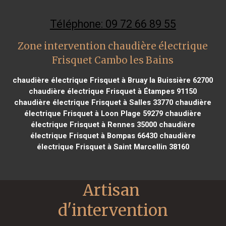
Téléphone: 09 72 66 89 55
Zone intervention chaudière électrique
Frisquet Cambo les Bains
chaudière électrique Frisquet à Bruay la Buissière 62700
chaudière électrique Frisquet à Étampes 91150
chaudière électrique Frisquet à Salles 33770
chaudière
électrique Frisquet à Loon Plage 59279
chaudière
électrique Frisquet à Rennes 35000
chaudière
électrique Frisquet à Bompas 66430
chaudière
électrique Frisquet à Saint Marcellin 38160
Artisan 
d'intervention