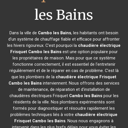
les Bains
Dans la ville de
Cambo les Bains
, les habitants ont besoin
d'un système de chauffage fiable et efficace pour affronter
les hivers rigoureux. C'est pourquoi la
chaudière électrique
Frisquet
Cambo les Bains
est une option populaire pour
les propriétaires de maison. Mais pour que ce système
fonctionne correctement, il est essentiel de l'entretenir
régulièrement et de le réparer en cas de problème. C'est là
que les plombiers de la
chaudière électrique Frisquet
Cambo les Bains
interviennent. Nous offrons des services
de maintenance, de réparation et d'installation de
chaudières électriques Frisquet
Cambo les Bains
pour les
résidents de la ville. Nos plombiers expérimentés sont
formés pour diagnostiquer et résoudre rapidement les
problèmes techniques liés à votre
chaudière électrique
Frisquet
Cambo les Bains
. Nous nous engageons à
intervenir dans les plus brefs délais pour vous éviter les