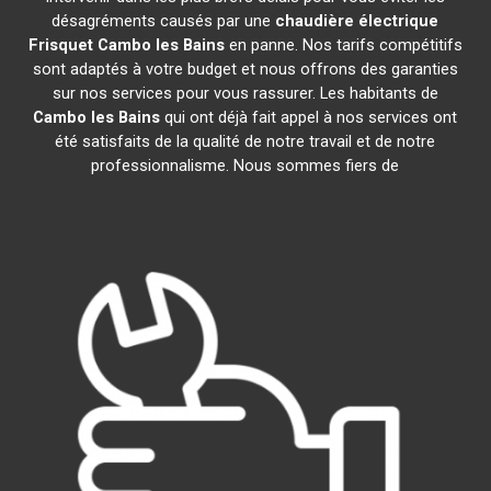
désagréments causés par une
chaudière électrique
Frisquet
Cambo les Bains
en panne. Nos tarifs compétitifs
sont adaptés à votre budget et nous offrons des garanties
sur nos services pour vous rassurer. Les habitants de
Cambo les Bains
qui ont déjà fait appel à nos services ont
été satisfaits de la qualité de notre travail et de notre
professionnalisme. Nous sommes fiers de