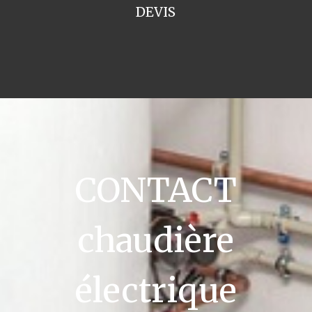
DEVIS
CONTACT
chaudière
électrique