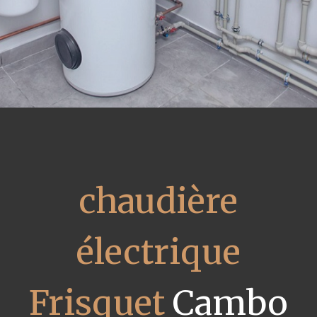
chaudière
électrique
Frisquet
Cambo