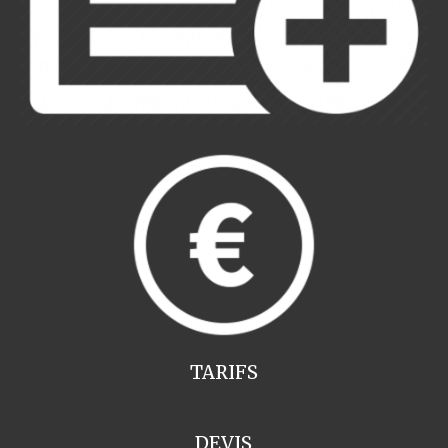
TARIFS
DEVIS