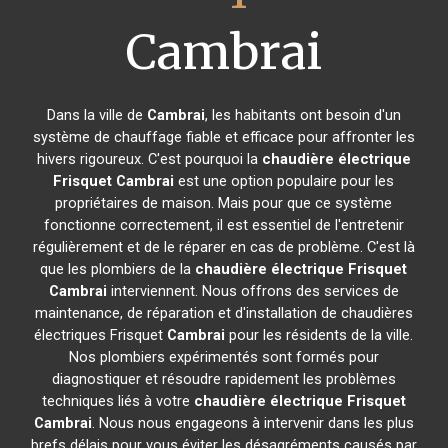
Cambrai
Dans la ville de
Cambrai
, les habitants ont besoin d'un
système de chauffage fiable et efficace pour affronter les
hivers rigoureux. C'est pourquoi la
chaudière électrique
Frisquet
Cambrai
est une option populaire pour les
propriétaires de maison. Mais pour que ce système
fonctionne correctement, il est essentiel de l'entretenir
régulièrement et de le réparer en cas de problème. C'est là
que les plombiers de la
chaudière électrique Frisquet
Cambrai
interviennent. Nous offrons des services de
maintenance, de réparation et d'installation de chaudières
électriques Frisquet
Cambrai
pour les résidents de la ville.
Nos plombiers expérimentés sont formés pour
diagnostiquer et résoudre rapidement les problèmes
techniques liés à votre
chaudière électrique Frisquet
Cambrai
. Nous nous engageons à intervenir dans les plus
brefs délais pour vous éviter les désagréments causés par