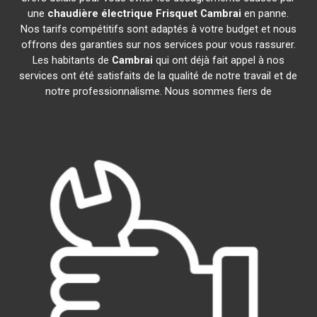
une
chaudière électrique Frisquet
Cambrai
en panne.
Nos tarifs compétitifs sont adaptés à votre budget et nous
offrons des garanties sur nos services pour vous rassurer.
Les habitants de
Cambrai
qui ont déjà fait appel à nos
services ont été satisfaits de la qualité de notre travail et de
notre professionnalisme. Nous sommes fiers de