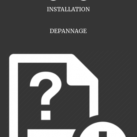
INSTALLATION
DEPANNAGE