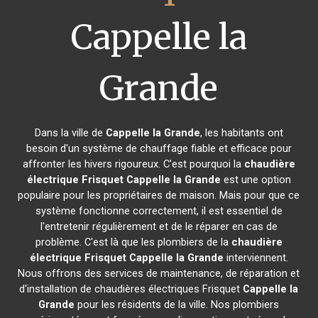
Cappelle la
Grande
Dans la ville de
Cappelle la Grande
, les habitants ont
besoin d'un système de chauffage fiable et efficace pour
affronter les hivers rigoureux. C'est pourquoi la
chaudière
électrique Frisquet
Cappelle la Grande
est une option
populaire pour les propriétaires de maison. Mais pour que ce
système fonctionne correctement, il est essentiel de
l'entretenir régulièrement et de le réparer en cas de
problème. C'est là que les plombiers de la
chaudière
électrique Frisquet
Cappelle la Grande
interviennent.
Nous offrons des services de maintenance, de réparation et
d'installation de chaudières électriques Frisquet
Cappelle la
Grande
pour les résidents de la ville. Nos plombiers