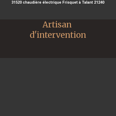
31520
chaudière électrique Frisquet à Talant 21240
Artisan 
d'intervention