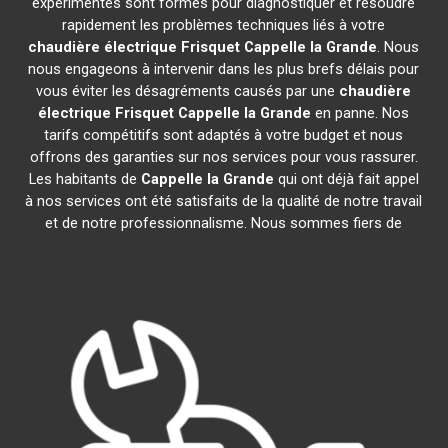
expérimentés sont formés pour diagnostiquer et résoudre
rapidement les problèmes techniques liés à votre
chaudière électrique Frisquet
Cappelle la Grande
. Nous
nous engageons à intervenir dans les plus brefs délais pour
vous éviter les désagréments causés par une
chaudière
électrique Frisquet
Cappelle la Grande
en panne. Nos
tarifs compétitifs sont adaptés à votre budget et nous
offrons des garanties sur nos services pour vous rassurer.
Les habitants de
Cappelle la Grande
qui ont déjà fait appel
à nos services ont été satisfaits de la qualité de notre travail
et de notre professionnalisme. Nous sommes fiers de