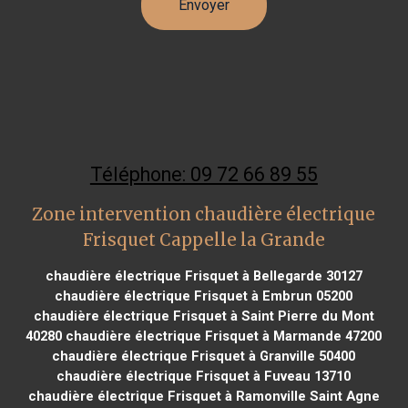
Téléphone: 09 72 66 89 55
Zone intervention chaudière électrique
Frisquet Cappelle la Grande
chaudière électrique Frisquet à Bellegarde 30127
chaudière électrique Frisquet à Embrun 05200
chaudière électrique Frisquet à Saint Pierre du Mont
40280
chaudière électrique Frisquet à Marmande 47200
chaudière électrique Frisquet à Granville 50400
chaudière électrique Frisquet à Fuveau 13710
chaudière électrique Frisquet à Ramonville Saint Agne