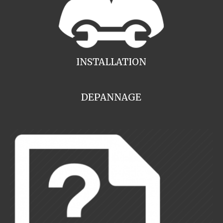
INSTALLATION
DEPANNAGE