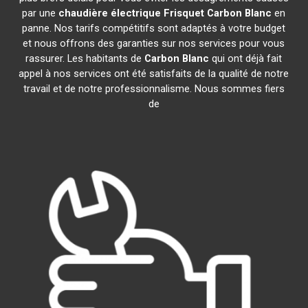
par une
chaudière électrique Frisquet
Carbon Blanc
en
panne. Nos tarifs compétitifs sont adaptés à votre budget
et nous offrons des garanties sur nos services pour vous
rassurer. Les habitants de
Carbon Blanc
qui ont déjà fait
appel à nos services ont été satisfaits de la qualité de notre
travail et de notre professionnalisme. Nous sommes fiers
de