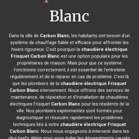
Blanc
Dans la ville de
Carbon Blanc
, les habitants ont besoin d'un
système de chauffage fiable et efficace pour affronter les
hivers rigoureux. C'est pourquoi la
chaudière électrique
Frisquet
Carbon Blanc
est une option populaire pour les
propriétaires de maison. Mais pour que ce système
fonctionne correctement, il est essentiel de l'entretenir
régulièrement et de le réparer en cas de problème. C'est là
que les plombiers de la
chaudière électrique Frisquet
Carbon Blanc
interviennent. Nous offrons des services de
maintenance, de réparation et d'installation de chaudières
électriques Frisquet
Carbon Blanc
pour les résidents de la
ville. Nos plombiers expérimentés sont formés pour
diagnostiquer et résoudre rapidement les problèmes
techniques liés à votre
chaudière électrique Frisquet
Carbon Blanc
. Nous nous engageons à intervenir dans les
plus brefs délais pour vous éviter les désagréments causés