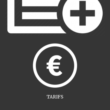
TARIFS