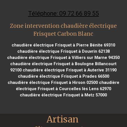
Téléphone: 09 72 66 89 55
Zone intervention chaudière électrique
Frisquet Carbon Blanc
chaudière électrique Frisquet à Pierre Bénite 69310
chaudière électrique Frisquet à Douvrin 62138
chaudière électrique Frisquet à Villiers sur Marne 94350
chaudière électrique Frisquet à Boulogne Billancourt
92100
chaudière électrique Frisquet à Auterive 31190
chaudière électrique Frisquet à Prades 66500
chaudière électrique Frisquet à Hirson 02500
chaudière
électrique Frisquet à Courcelles lès Lens 62970
chaudière électrique Frisquet à Metz 57000
Artisan 