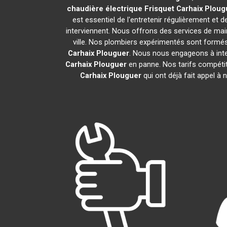
chaudière électrique Frisquet
Carhaix Ploug
est essentiel de l'entretenir régulièrement et 
interviennent. Nous offrons des services de main
ville. Nos plombiers expérimentés sont formés
Carhaix Plouguer
. Nous nous engageons à inte
Carhaix Plouguer
en panne. Nos tarifs compétit
Carhaix Plouguer
qui ont déjà fait appel à 