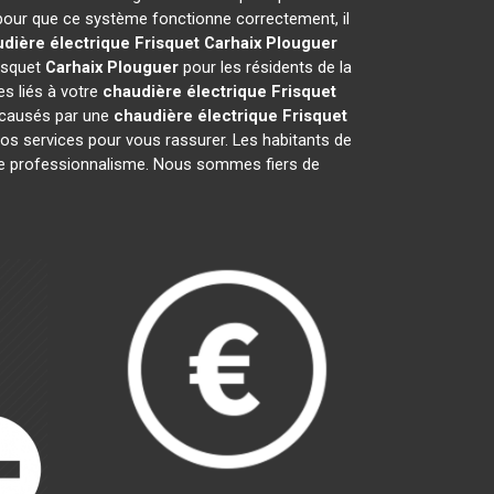
 pour que ce système fonctionne correctement, il
dière électrique Frisquet
Carhaix Plouguer
risquet
Carhaix Plouguer
pour les résidents de la
s liés à votre
chaudière électrique Frisquet
s causés par une
chaudière électrique Frisquet
os services pour vous rassurer. Les habitants de
notre professionnalisme. Nous sommes fiers de