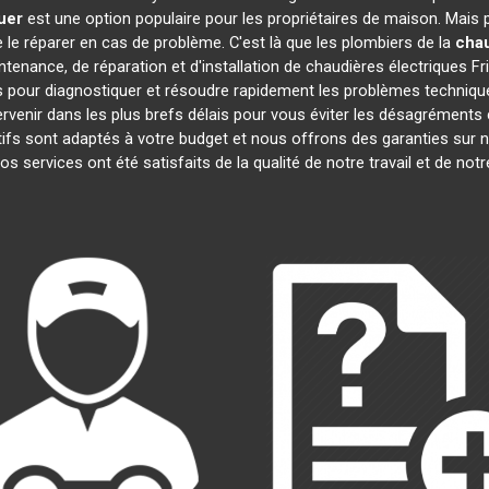
uer
est une option populaire pour les propriétaires de maison. Mais
de le réparer en cas de problème. C'est là que les plombiers de la
chau
tenance, de réparation et d'installation de chaudières électriques F
 pour diagnostiquer et résoudre rapidement les problèmes technique
rvenir dans les plus brefs délais pour vous éviter les désagrément
ifs sont adaptés à votre budget et nous offrons des garanties sur n
nos services ont été satisfaits de la qualité de notre travail et de 