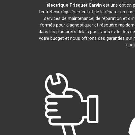
électrique Frisquet
Carvin
est une option p
l'entretenir régulièrement et de le réparer en ca
services de maintenance, de réparation et d'in
formés pour diagnostiquer et résoudre rapideme
dans les plus brefs délais pour vous éviter les
votre budget et nous offrons des garanties sur 
qual