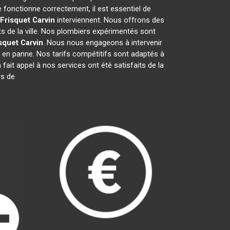
 fonctionne correctement, il est essentiel de
 Frisquet
Carvin
interviennent. Nous offrons des
s de la ville. Nos plombiers expérimentés sont
squet
Carvin
. Nous nous engageons à intervenir
en panne. Nos tarifs compétitifs sont adaptés à
 fait appel à nos services ont été satisfaits de la
rs de