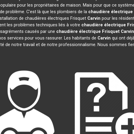
opulaire pour les propriétaires de maison. Mais pour que ce système
s de problème. C'est là que les plombiers de la
chaudière électrique
stallation de chaudières électriques Frisquet
Carvin
pour les résident
nt les problèmes techniques liés à votre
chaudière électrique Fri
 désagréments causés par une
chaudière électrique Frisquet
Carvin
nos services pour vous rassurer. Les habitants de
Carvin
qui ont déjà
ité de notre travail et de notre professionnalisme. Nous sommes fie