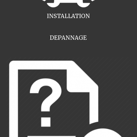
INSTALLATION
DEPANNAGE