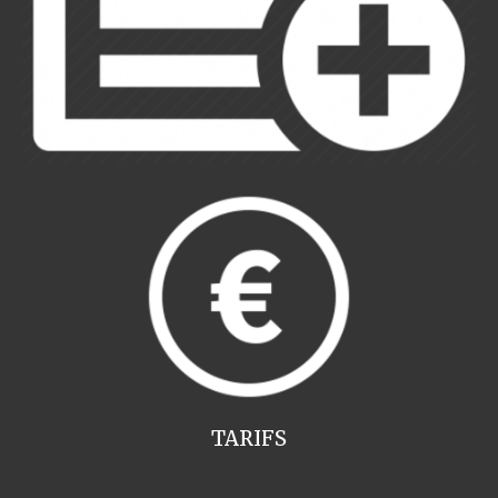
TARIFS