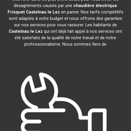
désagréments causés par une
chaudière électrique
Frisquet
Castelnau le Lez
en panne. Nos tarifs compétitifs
sont adaptés à votre budget et nous offrons des garanties
sur nos services pour vous rassurer. Les habitants de
Castelnau le Lez
qui ont déjà fait appel à nos services ont
été satisfaits de la qualité de notre travail et de notre
professionnalisme. Nous sommes fiers de