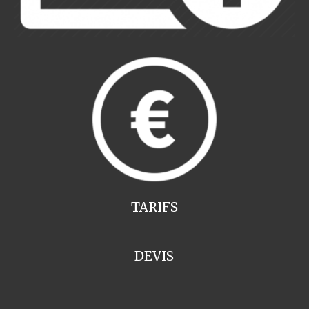
TARIFS
DEVIS