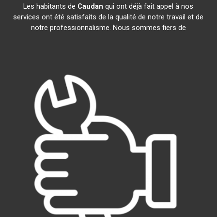
Les habitants de
Caudan
qui ont déjà fait appel à nos
services ont été satisfaits de la qualité de notre travail et de
notre professionnalisme. Nous sommes fiers de