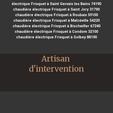
électrique Frisquet à Saint Gervais les Bains 74190
chaudière électrique Frisquet à Saint Jory 31790
chaudière électrique Frisquet à Roubaix 59100
chaudière électrique Frisquet à Malzéville 54220
chaudière électrique Frisquet à Bischwiller 67240
chaudière électrique Frisquet à Condom 32100
chaudière électrique Frisquet à Golbey 88190
Artisan 
d'intervention