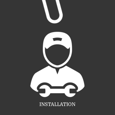
INSTALLATION