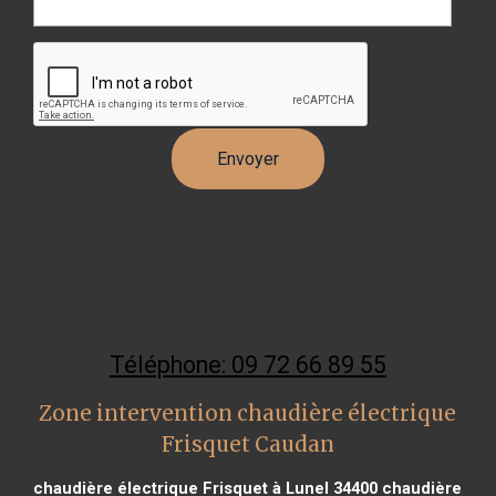
Téléphone: 09 72 66 89 55
Zone intervention chaudière électrique
Frisquet Caudan
chaudière électrique Frisquet à Lunel 34400
chaudière