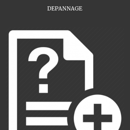
DEPANNAGE