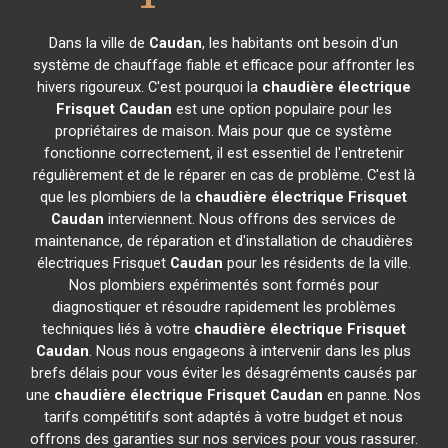
Dans la ville de
Caudan
, les habitants ont besoin d'un
système de chauffage fiable et efficace pour affronter les
hivers rigoureux. C'est pourquoi la
chaudière électrique
Frisquet
Caudan
est une option populaire pour les
propriétaires de maison. Mais pour que ce système
fonctionne correctement, il est essentiel de l'entretenir
régulièrement et de le réparer en cas de problème. C'est là
que les plombiers de la
chaudière électrique Frisquet
Caudan
interviennent. Nous offrons des services de
maintenance, de réparation et d'installation de chaudières
électriques Frisquet
Caudan
pour les résidents de la ville.
Nos plombiers expérimentés sont formés pour
diagnostiquer et résoudre rapidement les problèmes
techniques liés à votre
chaudière électrique Frisquet
Caudan
. Nous nous engageons à intervenir dans les plus
brefs délais pour vous éviter les désagréments causés par
une
chaudière électrique Frisquet
Caudan
en panne. Nos
tarifs compétitifs sont adaptés à votre budget et nous
offrons des garanties sur nos services pour vous rassurer.