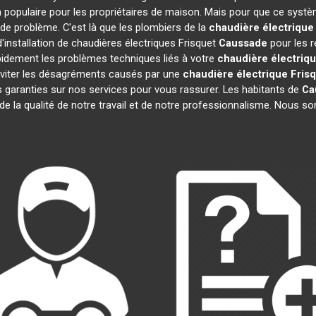
 populaire pour les propriétaires de maison. Mais pour que ce systè
s de problème. C'est là que les plombiers de la
chaudière électrique
'installation de chaudières électriques Frisquet
Caussade
pour les r
pidement les problèmes techniques liés à votre
chaudière électriqu
 éviter les désagréments causés par une
chaudière électrique Fris
 garanties sur nos services pour vous rassurer. Les habitants de
Ca
 de la qualité de notre travail et de notre professionnalisme. Nous 