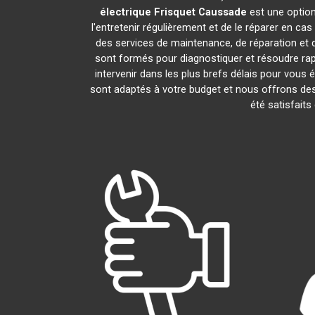
électrique Frisquet
Caussade
est une option
l'entretenir régulièrement et de le réparer en ca
des services de maintenance, de réparation et d
sont formés pour diagnostiquer et résoudre ra
intervenir dans les plus brefs délais pour vous
sont adaptés à votre budget et nous offrons des
été satisfaits