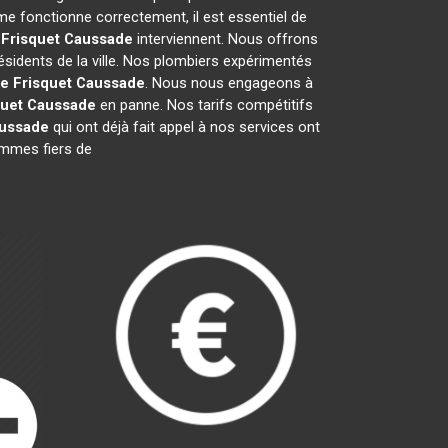
me fonctionne correctement, il est essentiel de
 Frisquet
Caussade
interviennent. Nous offrons
ésidents de la ville. Nos plombiers expérimentés
e Frisquet
Caussade
. Nous nous engageons à
quet
Caussade
en panne. Nos tarifs compétitifs
ussade
qui ont déjà fait appel à nos services ont
sommes fiers de