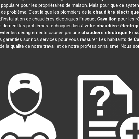
populaire pour les propriétaires de maison. Mais pour que ce systèm
s de problème. C'est là que les plombiers de la
chaudière électrique
'installation de chaudières électriques Frisquet
Cavaillon
pour les r
pidement les problèmes techniques liés à votre
chaudière électriq
s éviter les désagréments causés par une
chaudière électrique Fris
 garanties sur nos services pour vous rassurer. Les habitants de
Ca
 de la qualité de notre travail et de notre professionnalisme. Nous 