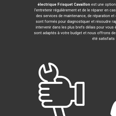
électrique Frisquet
Cavaillon
est une option 
l'entretenir régulièrement et de le réparer en ca
des services de maintenance, de réparation et d
sont formés pour diagnostiquer et résoudre ra
intervenir dans les plus brefs délais pour vou
sont adaptés à votre budget et nous offrons des
été satisfaits