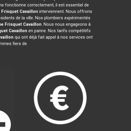
e fonctionne correctement, il est essentiel de
 Frisquet
Cavaillon
interviennent. Nous offrons
ésidents de la ville. Nos plombiers expérimentés
ue Frisquet
Cavaillon
. Nous nous engageons à
quet
Cavaillon
en panne. Nos tarifs compétitifs
vaillon
qui ont déjà fait appel à nos services ont
sommes fiers de