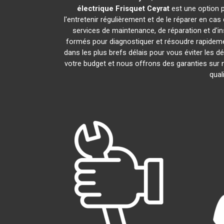
électrique Frisquet
Ceyrat
est une option p
l'entretenir régulièrement et de le réparer en cas
services de maintenance, de réparation et d'in
formés pour diagnostiquer et résoudre rapideme
dans les plus brefs délais pour vous éviter les
votre budget et nous offrons des garanties sur 
qual