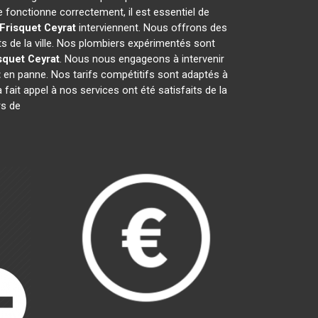
 fonctionne correctement, il est essentiel de
Frisquet
Ceyrat
interviennent. Nous offrons des
s de la ville. Nos plombiers expérimentés sont
squet
Ceyrat
. Nous nous engageons à intervenir
t
en panne. Nos tarifs compétitifs sont adaptés à
 fait appel à nos services ont été satisfaits de la
rs de