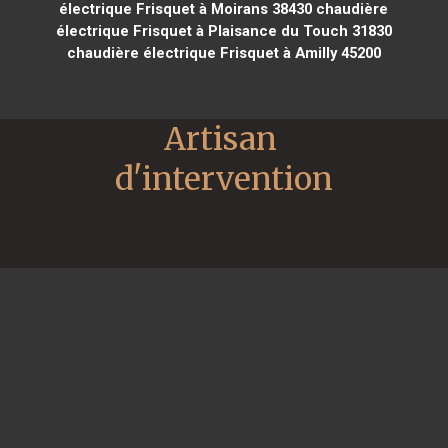
électrique Frisquet à Moirans 38430
chaudière
électrique Frisquet à Plaisance du Touch 31830
chaudière électrique Frisquet à Amilly 45200
Artisan 
d'intervention