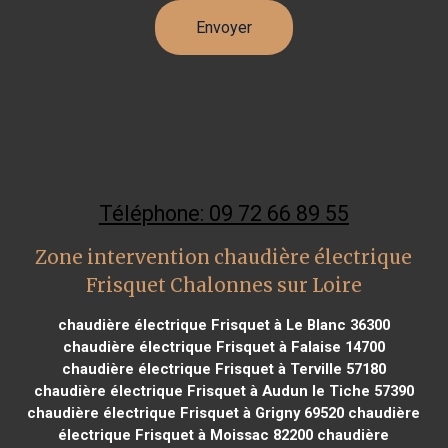
Téléphone: 09 72 66 89 55
Zone intervention chaudière électrique
Frisquet Chalonnes sur Loire
chaudière électrique Frisquet à Le Blanc 36300
chaudière électrique Frisquet à Falaise 14700
chaudière électrique Frisquet à Terville 57180
chaudière électrique Frisquet à Audun le Tiche 57390
chaudière électrique Frisquet à Grigny 69520
chaudière
électrique Frisquet à Moissac 82200
chaudière