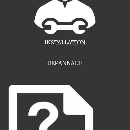
INSTALLATION
DEPANNAGE