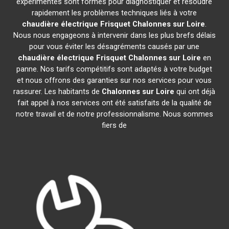
expérimentés sont formés pour diagnostiquer et résoudre
rapidement les problèmes techniques liés à votre
chaudière électrique Frisquet
Chalonnes sur Loire
.
Nous nous engageons à intervenir dans les plus brefs délais
pour vous éviter les désagréments causés par une
chaudière électrique Frisquet
Chalonnes sur Loire
en
panne. Nos tarifs compétitifs sont adaptés à votre budget
et nous offrons des garanties sur nos services pour vous
rassurer. Les habitants de
Chalonnes sur Loire
qui ont déjà
fait appel à nos services ont été satisfaits de la qualité de
notre travail et de notre professionnalisme. Nous sommes
fiers de