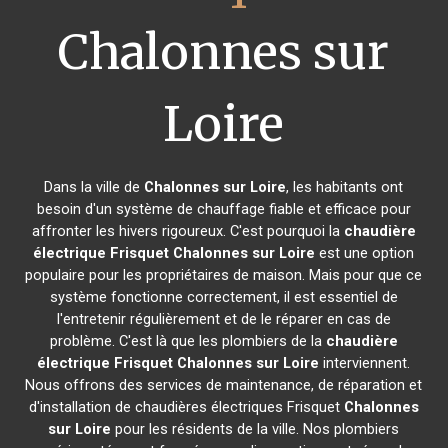
Chalonnes sur
Loire
Dans la ville de
Chalonnes sur Loire
, les habitants ont
besoin d'un système de chauffage fiable et efficace pour
affronter les hivers rigoureux. C'est pourquoi la
chaudière
électrique Frisquet
Chalonnes sur Loire
est une option
populaire pour les propriétaires de maison. Mais pour que ce
système fonctionne correctement, il est essentiel de
l'entretenir régulièrement et de le réparer en cas de
problème. C'est là que les plombiers de la
chaudière
électrique Frisquet
Chalonnes sur Loire
interviennent.
Nous offrons des services de maintenance, de réparation et
d'installation de chaudières électriques Frisquet
Chalonnes
sur Loire
pour les résidents de la ville. Nos plombiers