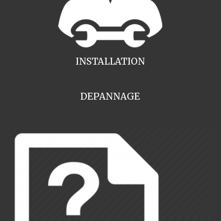
INSTALLATION
DEPANNAGE