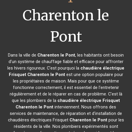
Charenton le
Pont
Dans la ville de
Charenton le Pont
, les habitants ont besoin
d'un système de chauffage fiable et efficace pour affronter
les hivers rigoureux. C'est pourquoi la
chaudière électrique
Frisquet
Charenton le Pont
est une option populaire pour
les propriétaires de maison. Mais pour que ce système
fonctionne correctement, il est essentiel de l'entretenir
régulièrement et de le réparer en cas de problème. C'est là
que les plombiers de la
chaudière électrique Frisquet
Charenton le Pont
interviennent. Nous offrons des
services de maintenance, de réparation et d'installation de
chaudières électriques Frisquet
Charenton le Pont
pour les
résidents de la ville. Nos plombiers expérimentés sont