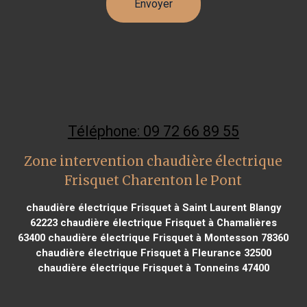
Téléphone: 09 72 66 89 55
Zone intervention chaudière électrique
Frisquet Charenton le Pont
chaudière électrique Frisquet à Saint Laurent Blangy
62223
chaudière électrique Frisquet à Chamalières
63400
chaudière électrique Frisquet à Montesson 78360
chaudière électrique Frisquet à Fleurance 32500
chaudière électrique Frisquet à Tonneins 47400