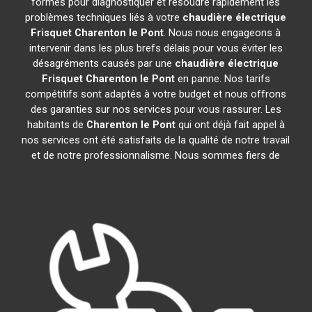
formés pour diagnostiquer et résoudre rapidement les
problèmes techniques liés à votre
chaudière électrique
Frisquet
Charenton le Pont
. Nous nous engageons à
intervenir dans les plus brefs délais pour vous éviter les
désagréments causés par une
chaudière électrique
Frisquet
Charenton le Pont
en panne. Nos tarifs
compétitifs sont adaptés à votre budget et nous offrons
des garanties sur nos services pour vous rassurer. Les
habitants de
Charenton le Pont
qui ont déjà fait appel à
nos services ont été satisfaits de la qualité de notre travail
et de notre professionnalisme. Nous sommes fiers de