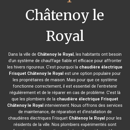
Châtenoy le
Royal
Dans la ville de
Châtenoy le Royal
, les habitants ont besoin
d'un système de chauffage fiable et efficace pour affronter
les hivers rigoureux. C'est pourquoi la
chaudière électrique
Frisquet
Châtenoy le Royal
est une option populaire pour
les propriétaires de maison. Mais pour que ce système
fonctionne correctement, il est essentiel de l'entretenir
régulièrement et de le réparer en cas de problème. C'est là
que les plombiers de la
chaudière électrique Frisquet
Châtenoy le Royal
interviennent. Nous offrons des services
de maintenance, de réparation et d'installation de
chaudières électriques Frisquet
Châtenoy le Royal
pour les
résidents de la ville. Nos plombiers expérimentés sont