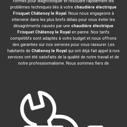
formés pour diagnostiquer et résoudre rapidement les
problèmes techniques liés à votre
chaudière électrique
Frisquet
Châtenoy le Royal
. Nous nous engageons à
intervenir dans les plus brefs délais pour vous éviter les
désagréments causés par une
chaudière électrique
Frisquet
Châtenoy le Royal
en panne. Nos tarifs
compétitifs sont adaptés à votre budget et nous offrons
des garanties sur nos services pour vous rassurer. Les
habitants de
Châtenoy le Royal
qui ont déjà fait appel à nos
services ont été satisfaits de la qualité de notre travail et de
notre professionnalisme. Nous sommes fiers de