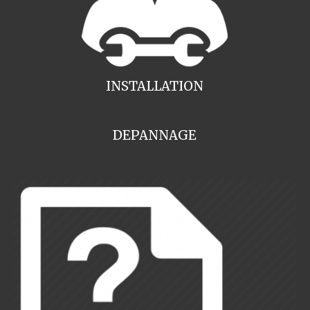
INSTALLATION
DEPANNAGE