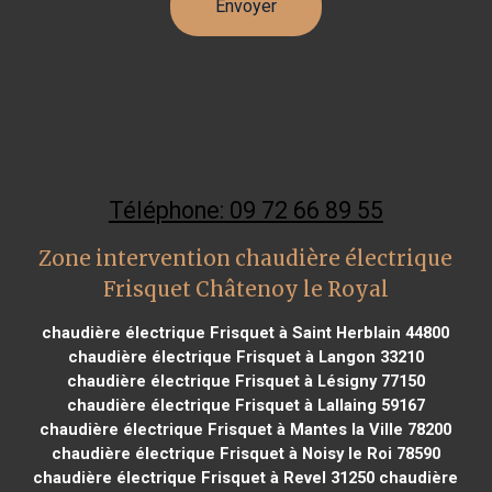
Téléphone: 09 72 66 89 55
Zone intervention chaudière électrique
Frisquet Châtenoy le Royal
chaudière électrique Frisquet à Saint Herblain 44800
chaudière électrique Frisquet à Langon 33210
chaudière électrique Frisquet à Lésigny 77150
chaudière électrique Frisquet à Lallaing 59167
chaudière électrique Frisquet à Mantes la Ville 78200
chaudière électrique Frisquet à Noisy le Roi 78590
chaudière électrique Frisquet à Revel 31250
chaudière