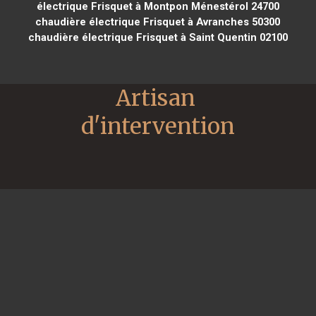
électrique Frisquet à Montpon Ménestérol 24700
chaudière électrique Frisquet à Avranches 50300
chaudière électrique Frisquet à Saint Quentin 02100
Artisan 
d'intervention