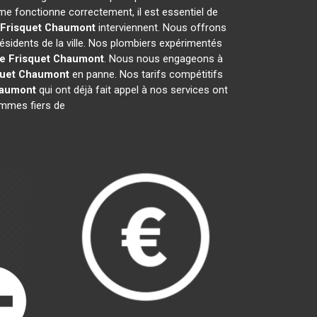
me fonctionne correctement, il est essentiel de
 Frisquet
Chaumont
interviennent. Nous offrons
ésidents de la ville. Nos plombiers expérimentés
e Frisquet
Chaumont
. Nous nous engageons à
uet
Chaumont
en panne. Nos tarifs compétitifs
aumont
qui ont déjà fait appel à nos services ont
sommes fiers de