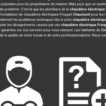
 populaire pour les propriétaires de maison. Mais pour que ce systè
s de problème. C'est là que les plombiers de la
chaudière électrique
'installation de chaudières électriques Frisquet
Chaumont
pour les r
idement les problèmes techniques liés à votre
chaudière électriqu
 éviter les désagréments causés par une
chaudière électrique Frisq
 garanties sur nos services pour vous rassurer. Les habitants de
Ch
 de la qualité de notre travail et de notre professionnalisme. Nous 