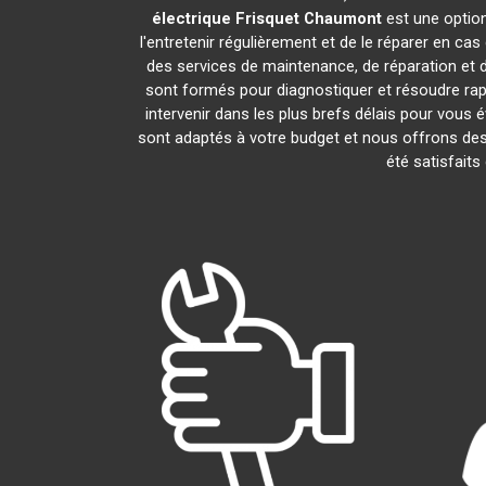
électrique Frisquet
Chaumont
est une option
l'entretenir régulièrement et de le réparer en ca
des services de maintenance, de réparation et d
sont formés pour diagnostiquer et résoudre rap
intervenir dans les plus brefs délais pour vous
sont adaptés à votre budget et nous offrons des
été satisfaits