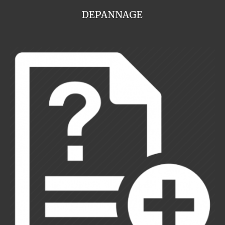
DEPANNAGE