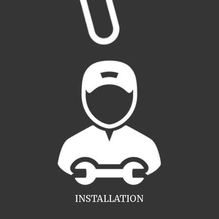
INSTALLATION