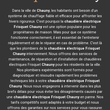
Dans la ville de
Chauny
, les habitants ont besoin d'un
système de chauffage fiable et efficace pour affronter les
hivers rigoureux. C'est pourquoi la
chaudière électrique
Frisquet
Chauny
est une option populaire pour les
propriétaires de maison. Mais pour que ce système
fonctionne correctement, il est essentiel de l'entretenir
régulièrement et de le réparer en cas de problème. C'est là
que les plombiers de la
chaudière électrique Frisquet
Chauny
interviennent. Nous offrons des services de
maintenance, de réparation et d'installation de chaudières
électriques Frisquet
Chauny
pour les résidents de la ville.
Nos plombiers expérimentés sont formés pour
diagnostiquer et résoudre rapidement les problèmes
techniques liés à votre
chaudière électrique Frisquet
Chauny
. Nous nous engageons à intervenir dans les plus
brefs délais pour vous éviter les désagréments causés par
une
chaudière électrique Frisquet
Chauny
en panne. Nos
tarifs compétitifs sont adaptés à votre budget et nous
offrons des garanties sur nos services pour vous rassurer.