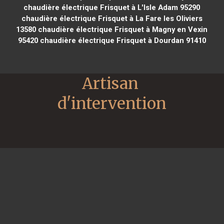
chaudière électrique Frisquet à L'Isle Adam 95290
chaudière électrique Frisquet à La Fare les Oliviers
13580
chaudière électrique Frisquet à Magny en Vexin
95420
chaudière électrique Frisquet à Dourdan 91410
Artisan 
d'intervention