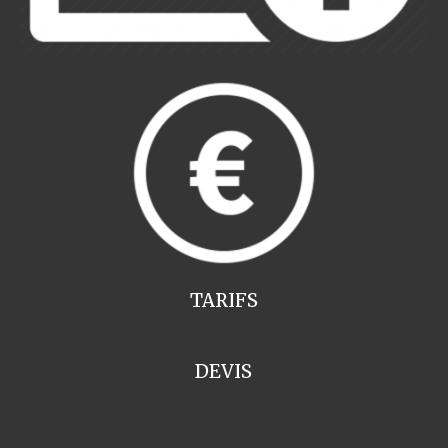
TARIFS
DEVIS