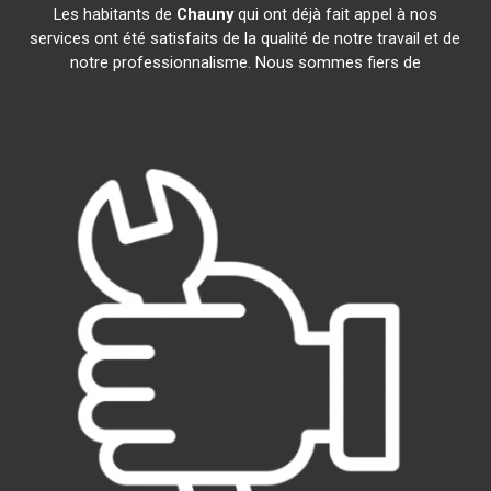
Les habitants de
Chauny
qui ont déjà fait appel à nos
services ont été satisfaits de la qualité de notre travail et de
notre professionnalisme. Nous sommes fiers de