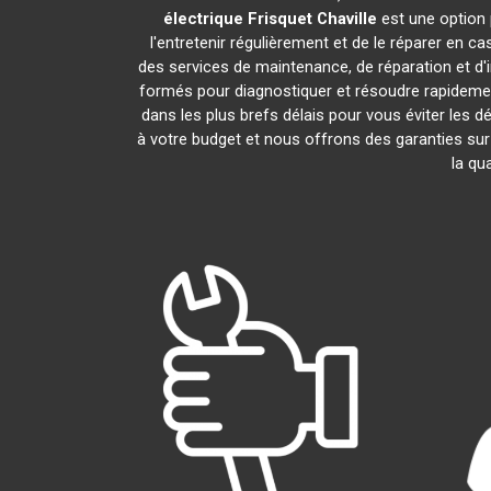
électrique Frisquet
Chaville
est une option 
l'entretenir régulièrement et de le réparer en c
des services de maintenance, de réparation et d'i
formés pour diagnostiquer et résoudre rapidemen
dans les plus brefs délais pour vous éviter les
à votre budget et nous offrons des garanties sur
la qu