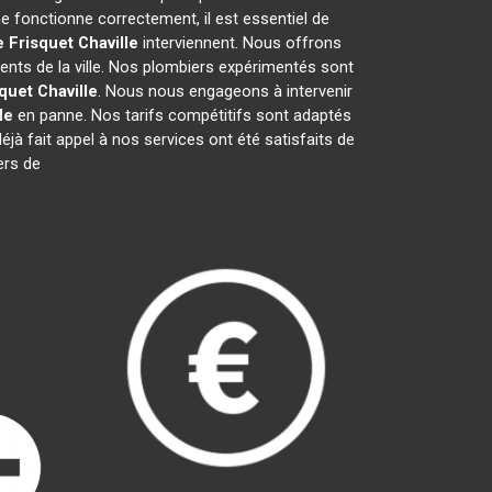
 fonctionne correctement, il est essentiel de
e Frisquet
Chaville
interviennent. Nous offrons
ents de la ville. Nos plombiers expérimentés sont
squet
Chaville
. Nous nous engageons à intervenir
le
en panne. Nos tarifs compétitifs sont adaptés
éjà fait appel à nos services ont été satisfaits de
ers de