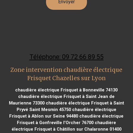
Téléphone: 09 72 66 89 55
Zone intervention chaudière électrique
Frisquet Chazelles sur Lyon
chaudière électrique Frisquet à Bonneville 74130
chaudière électrique Frisquet à Saint Jean de
Maurienne 73300
chaudière électrique Frisquet à Saint
Pryvé Saint Mesmin 45750
chaudière électrique
Frisquet à Ablon sur Seine 94480
chaudière électrique
Frisquet à Gonfreville l'Orcher 76700
chaudière
électrique Frisquet à Châtillon sur Chalaronne 01400