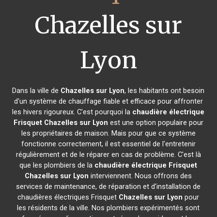
Chazelles sur
Lyon
Dans la ville de
Chazelles sur Lyon
, les habitants ont besoin
d'un système de chauffage fiable et efficace pour affronter
les hivers rigoureux. C'est pourquoi la
chaudière électrique
Frisquet
Chazelles sur Lyon
est une option populaire pour
les propriétaires de maison. Mais pour que ce système
fonctionne correctement, il est essentiel de l'entretenir
régulièrement et de le réparer en cas de problème. C'est là
que les plombiers de la
chaudière électrique Frisquet
Chazelles sur Lyon
interviennent. Nous offrons des
services de maintenance, de réparation et d'installation de
chaudières électriques Frisquet
Chazelles sur Lyon
pour
les résidents de la ville. Nos plombiers expérimentés sont