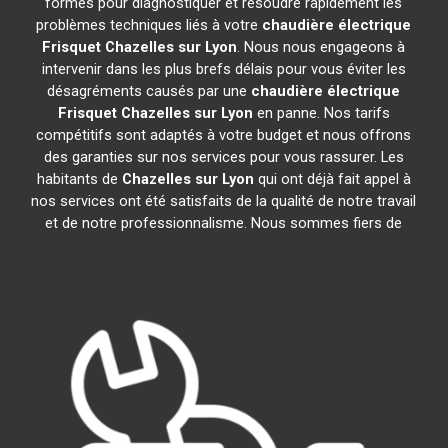
formés pour diagnostiquer et résoudre rapidement les
problèmes techniques liés à votre
chaudière électrique
Frisquet
Chazelles sur Lyon
. Nous nous engageons à
intervenir dans les plus brefs délais pour vous éviter les
désagréments causés par une
chaudière électrique
Frisquet
Chazelles sur Lyon
en panne. Nos tarifs
compétitifs sont adaptés à votre budget et nous offrons
des garanties sur nos services pour vous rassurer. Les
habitants de
Chazelles sur Lyon
qui ont déjà fait appel à
nos services ont été satisfaits de la qualité de notre travail
et de notre professionnalisme. Nous sommes fiers de