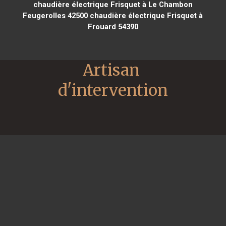
chaudière électrique Frisquet à Le Chambon
Feugerolles 42500
chaudière électrique Frisquet à
Frouard 54390
Artisan 
d'intervention