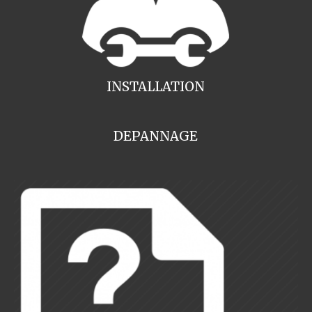
INSTALLATION
DEPANNAGE