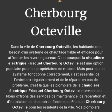
Cherbourg
Octeville
Dans la ville de
Cherbourg Octeville
, les habitants ont
besoin d'un système de chauffage fiable et efficace pour
affronter les hivers rigoureux. C'est pourquoi la
chaudière
électrique Frisquet
Cherbourg Octeville
est une option
populaire pour les propriétaires de maison. Mais pour que ce
système fonctionne correctement, il est essentiel de
l'entretenir régulièrement et de le réparer en cas de
problème. C'est là que les plombiers de la
chaudière
électrique Frisquet
Cherbourg Octeville
interviennent.
Nous offrons des services de maintenance, de réparation et
d'installation de chaudières électriques Frisquet
Cherbourg
Octeville
pour les résidents de la ville. Nos plombiers