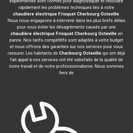
expérimentés sont formés pour diagnostiquer et résoudre
rapidement les problèmes techniques liés à votre
chaudière électrique Frisquet
Cherbourg Octeville
.
Nous nous engageons à intervenir dans les plus brefs délais
pour vous éviter les désagréments causés par une
chaudière électrique Frisquet
Cherbourg Octeville
en
panne. Nos tarifs compétitifs sont adaptés à votre budget
et nous offrons des garanties sur nos services pour vous
rassurer. Les habitants de
Cherbourg Octeville
qui ont déjà
fait appel à nos services ont été satisfaits de la qualité de
notre travail et de notre professionnalisme. Nous sommes
fiers de