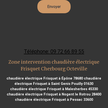
Téléphone: 09 72 66 89 55
Zone intervention chaudière électrique
Frisquet Cherbourg Octeville
chaudière électrique Frisquet à Épône 78680
chaudière
électrique Frisquet à Saint Genis Pouilly 01630
chaudière électrique Frisquet à Malesherbes 45330
chaudière électrique Frisquet à Nogent le Rotrou 28400
chaudière électrique Frisquet à Pessac 33600