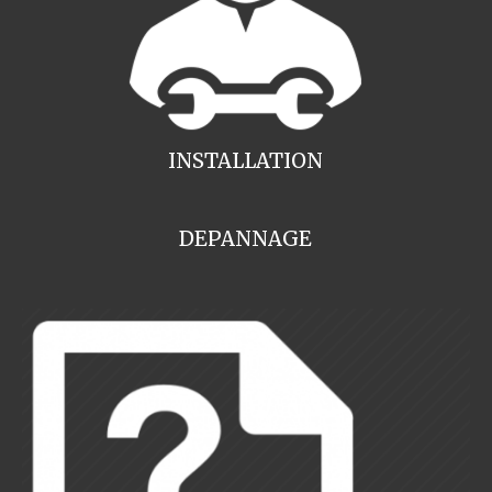
INSTALLATION
DEPANNAGE