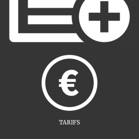
TARIFS