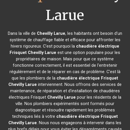
Larue
Dans la ville de
Chevilly Larue
, les habitants ont besoin d'un
système de chauffage fiable et efficace pour affronter les
hivers rigoureux. C'est pourquoi la
chaudière électrique
Frisquet
Chevilly Larue
est une option populaire pour les
propriétaires de maison. Mais pour que ce système
fonctionne correctement, il est essentiel de l'entretenir
régulièrement et de le réparer en cas de problème. C'est là
que les plombiers de la
chaudière électrique Frisquet
Chevilly Larue
interviennent. Nous offrons des services de
maintenance, de réparation et d'installation de chaudières
électriques Frisquet
Chevilly Larue
pour les résidents de la
ville. Nos plombiers expérimentés sont formés pour
diagnostiquer et résoudre rapidement les problèmes
techniques liés à votre
chaudière électrique Frisquet
Chevilly Larue
. Nous nous engageons à intervenir dans les
plus brefs délais pour vous éviter les désagréments causés