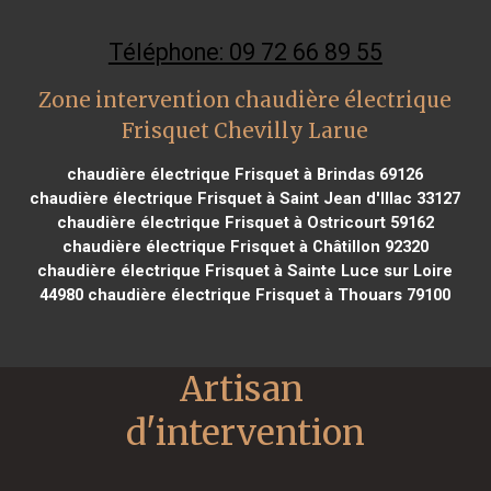
Téléphone: 09 72 66 89 55
Zone intervention chaudière électrique
Frisquet Chevilly Larue
chaudière électrique Frisquet à Brindas 69126
chaudière électrique Frisquet à Saint Jean d'Illac 33127
chaudière électrique Frisquet à Ostricourt 59162
chaudière électrique Frisquet à Châtillon 92320
chaudière électrique Frisquet à Sainte Luce sur Loire
44980
chaudière électrique Frisquet à Thouars 79100
Artisan 
d'intervention