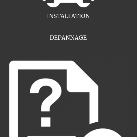
INSTALLATION
DEPANNAGE