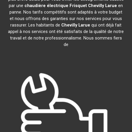
par une
chaudière électrique Frisquet
Chevilly Larue
en
panne. Nos tarifs compétitifs sont adaptés à votre budget
et nous offrons des garanties sur nos services pour vous
rassurer. Les habitants de
Chevilly Larue
qui ont déjà fait
appel à nos services ont été satisfaits de la qualité de notre
travail et de notre professionnalisme. Nous sommes fiers
de