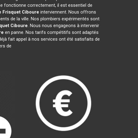
e fonctionne correctement, il est essentiel de
e Frisquet
Ciboure
interviennent. Nous offrons
ents de la ville. Nos plombiers expérimentés sont
squet
Ciboure
. Nous nous engageons à intervenir
re
en panne. Nos tarifs compétitifs sont adaptés
éjà fait appel à nos services ont été satisfaits de
ers de