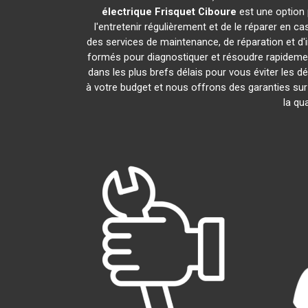
électrique Frisquet
Ciboure
est une option 
l'entretenir régulièrement et de le réparer en c
des services de maintenance, de réparation et d'i
formés pour diagnostiquer et résoudre rapidemen
dans les plus brefs délais pour vous éviter les
à votre budget et nous offrons des garanties sur
la qu