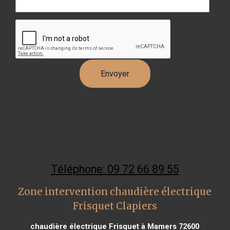
Téléphone: 09 72 66 89 55
Zone intervention chaudière électrique
Frisquet Clapiers
chaudière électrique Frisquet à Mamers 72600