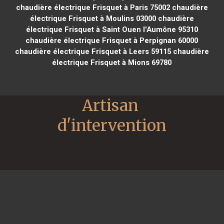
chaudière électrique Frisquet à Paris 75002
chaudière
électrique Frisquet à Moulins 03000
chaudière
électrique Frisquet à Saint Ouen l'Aumône 95310
chaudière électrique Frisquet à Perpignan 60000
chaudière électrique Frisquet à Leers 59115
chaudière
électrique Frisquet à Mions 69780
Artisan 
d'intervention