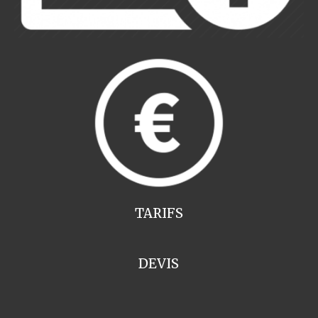
TARIFS
DEVIS