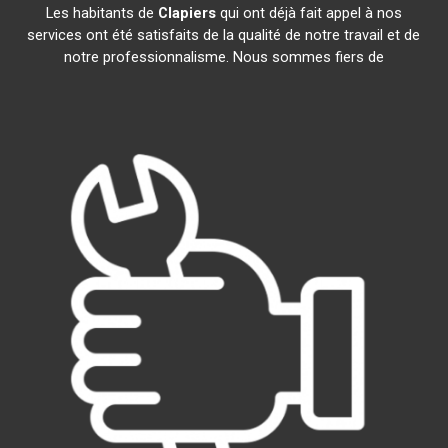
Les habitants de
Clapiers
qui ont déjà fait appel à nos
services ont été satisfaits de la qualité de notre travail et de
notre professionnalisme. Nous sommes fiers de