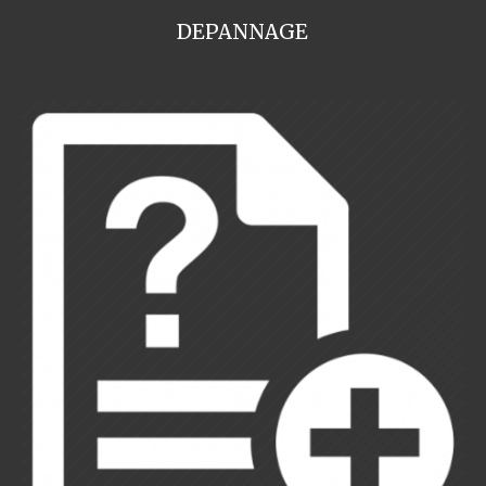
DEPANNAGE