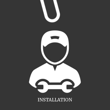
INSTALLATION