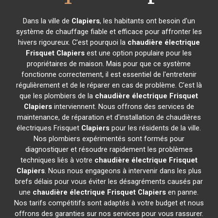
Dans la ville de
Clapiers
, les habitants ont besoin d'un
système de chauffage fiable et efficace pour affronter les
hivers rigoureux. C'est pourquoi la
chaudière électrique
Frisquet
Clapiers
est une option populaire pour les
propriétaires de maison. Mais pour que ce système
fonctionne correctement, il est essentiel de l'entretenir
régulièrement et de le réparer en cas de problème. C'est là
que les plombiers de la
chaudière électrique Frisquet
Clapiers
interviennent. Nous offrons des services de
maintenance, de réparation et d'installation de chaudières
électriques Frisquet
Clapiers
pour les résidents de la ville.
Nos plombiers expérimentés sont formés pour
diagnostiquer et résoudre rapidement les problèmes
techniques liés à votre
chaudière électrique Frisquet
Clapiers
. Nous nous engageons à intervenir dans les plus
brefs délais pour vous éviter les désagréments causés par
une
chaudière électrique Frisquet
Clapiers
en panne.
Nos tarifs compétitifs sont adaptés à votre budget et nous
offrons des garanties sur nos services pour vous rassurer.