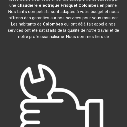
une
chaudière électrique Frisquet
Colombes
en panne.
Nos tarifs compétitifs sont adaptés à votre budget et nous
offrons des garanties sur nos services pour vous rassurer.
Les habitants de
Colombes
qui ont déjà fait appel à nos
services ont été satisfaits de la qualité de notre travail et de
notre professionnalisme. Nous sommes fiers de