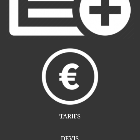
TARIFS
DEVIS