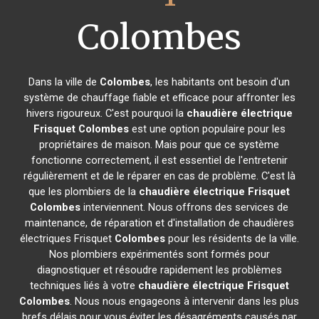
Colombes
Dans la ville de
Colombes
, les habitants ont besoin d'un
système de chauffage fiable et efficace pour affronter les
hivers rigoureux. C'est pourquoi la
chaudière électrique
Frisquet
Colombes
est une option populaire pour les
propriétaires de maison. Mais pour que ce système
fonctionne correctement, il est essentiel de l'entretenir
régulièrement et de le réparer en cas de problème. C'est là
que les plombiers de la
chaudière électrique Frisquet
Colombes
interviennent. Nous offrons des services de
maintenance, de réparation et d'installation de chaudières
électriques Frisquet
Colombes
pour les résidents de la ville.
Nos plombiers expérimentés sont formés pour
diagnostiquer et résoudre rapidement les problèmes
techniques liés à votre
chaudière électrique Frisquet
Colombes
. Nous nous engageons à intervenir dans les plus
brefs délais pour vous éviter les désagréments causés par