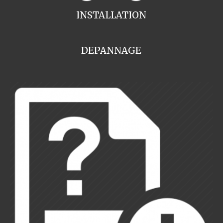
INSTALLATION
DEPANNAGE