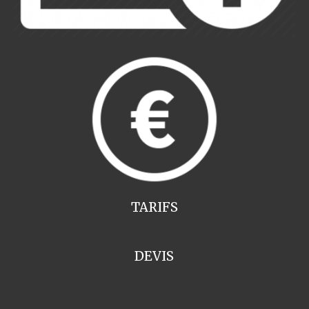
TARIFS
DEVIS