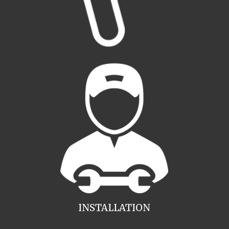
INSTALLATION