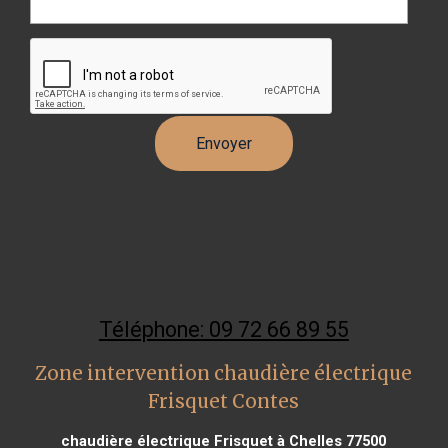
Téléphone: 09 72 66 89 55
Zone intervention chaudière électrique
Frisquet Contes
chaudière électrique Frisquet à Chelles 77500