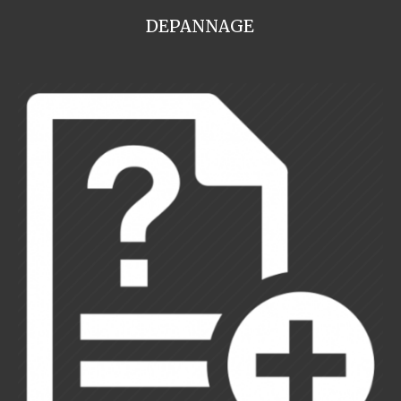
DEPANNAGE