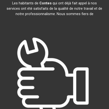
Les habitants de
Contes
qui ont déjà fait appel à nos
services ont été satisfaits de la qualité de notre travail et de
notre professionnalisme. Nous sommes fiers de