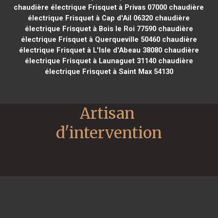
chaudière électrique Frisquet à Privas 07000
chaudière
électrique Frisquet à Cap d'Ail 06320
chaudière
électrique Frisquet à Bois le Roi 77590
chaudière
électrique Frisquet à Querqueville 50460
chaudière
électrique Frisquet à L'Isle d'Abeau 38080
chaudière
électrique Frisquet à Launaguet 31140
chaudière
électrique Frisquet à Saint Max 54130
Artisan 
d'intervention