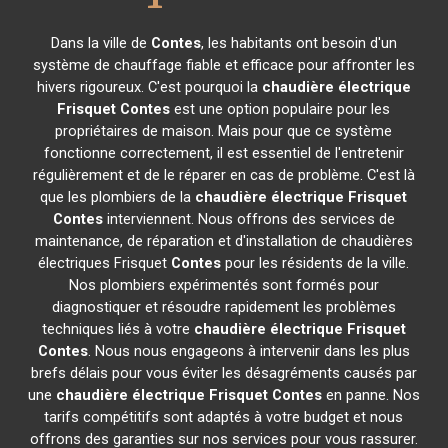
Dans la ville de
Contes
, les habitants ont besoin d'un
système de chauffage fiable et efficace pour affronter les
hivers rigoureux. C'est pourquoi la
chaudière électrique
Frisquet
Contes
est une option populaire pour les
propriétaires de maison. Mais pour que ce système
fonctionne correctement, il est essentiel de l'entretenir
régulièrement et de le réparer en cas de problème. C'est là
que les plombiers de la
chaudière électrique Frisquet
Contes
interviennent. Nous offrons des services de
maintenance, de réparation et d'installation de chaudières
électriques Frisquet
Contes
pour les résidents de la ville.
Nos plombiers expérimentés sont formés pour
diagnostiquer et résoudre rapidement les problèmes
techniques liés à votre
chaudière électrique Frisquet
Contes
. Nous nous engageons à intervenir dans les plus
brefs délais pour vous éviter les désagréments causés par
une
chaudière électrique Frisquet
Contes
en panne. Nos
tarifs compétitifs sont adaptés à votre budget et nous
offrons des garanties sur nos services pour vous rassurer.