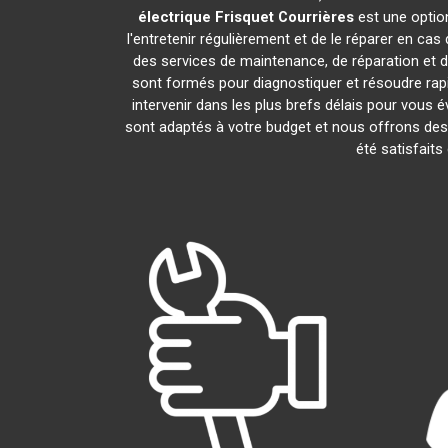
électrique Frisquet
Courrières
est une option
l'entretenir régulièrement et de le réparer en cas
des services de maintenance, de réparation et d'
sont formés pour diagnostiquer et résoudre rap
intervenir dans les plus brefs délais pour vous
sont adaptés à votre budget et nous offrons des 
été satisfaits