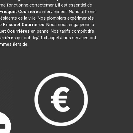
me fonctionne correctement, il est essentiel de
Frisquet
Courrières
interviennent. Nous offrons
résidents de la ville. Nos plombiers expérimentés
e Frisquet
Courrières
. Nous nous engageons à
uet
Courrières
en panne. Nos tarifs compétitifs
rrières
qui ont déjà fait appel à nos services ont
sommes fiers de