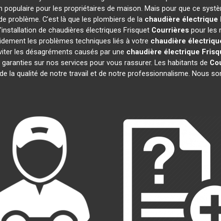
 populaire pour les propriétaires de maison. Mais pour que ce systè
 de problème. C'est là que les plombiers de la
chaudière électrique 
installation de chaudières électriques Frisquet
Courrières
pour les 
idement les problèmes techniques liés à votre
chaudière électriqu
 éviter les désagréments causés par une
chaudière électrique Frisq
garanties sur nos services pour vous rassurer. Les habitants de
Cou
 de la qualité de notre travail et de notre professionnalisme. Nous 