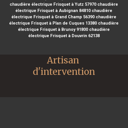
chaudière électrique Frisquet à Yutz 57970
chaudière
électrique Frisquet à Aubignan 84810
chaudière
électrique Frisquet à Grand Champ 56390
chaudière
électrique Frisquet à Plan de Cuques 13380
chaudière
électrique Frisquet à Brunoy 91800
chaudière
électrique Frisquet à Douvrin 62138
Artisan 
d'intervention