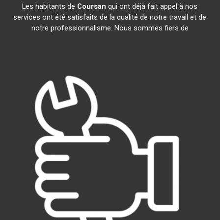
Les habitants de
Coursan
qui ont déjà fait appel à nos
services ont été satisfaits de la qualité de notre travail et de
notre professionnalisme. Nous sommes fiers de