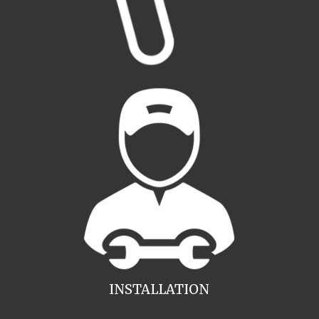
INSTALLATION