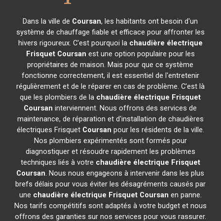
Dans la ville de
Coursan
, les habitants ont besoin d'un
système de chauffage fiable et efficace pour affronter les
hivers rigoureux. C'est pourquoi la
chaudière électrique
Frisquet
Coursan
est une option populaire pour les
propriétaires de maison. Mais pour que ce système
fonctionne correctement, il est essentiel de l'entretenir
régulièrement et de le réparer en cas de problème. C'est là
que les plombiers de la
chaudière électrique Frisquet
Coursan
interviennent. Nous offrons des services de
maintenance, de réparation et d'installation de chaudières
électriques Frisquet
Coursan
pour les résidents de la ville.
Nos plombiers expérimentés sont formés pour
diagnostiquer et résoudre rapidement les problèmes
techniques liés à votre
chaudière électrique Frisquet
Coursan
. Nous nous engageons à intervenir dans les plus
brefs délais pour vous éviter les désagréments causés par
une
chaudière électrique Frisquet
Coursan
en panne.
Nos tarifs compétitifs sont adaptés à votre budget et nous
offrons des garanties sur nos services pour vous rassurer.