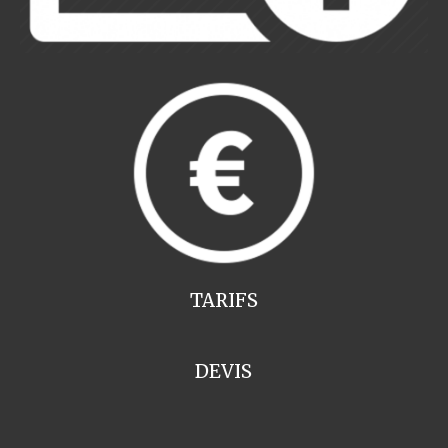
TARIFS
DEVIS