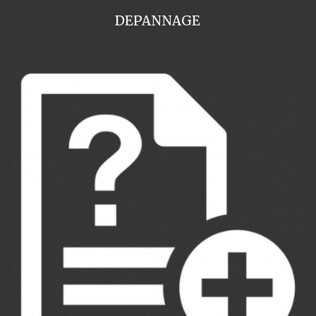
DEPANNAGE