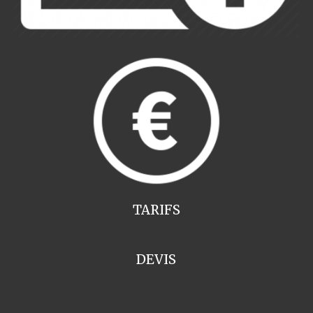
TARIFS
DEVIS