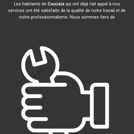
Les habitants de
Couzeix
qui ont déjà fait appel à nos
services ont été satisfaits de la qualité de notre travail et de
notre professionnalisme. Nous sommes fiers de