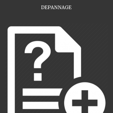
DEPANNAGE