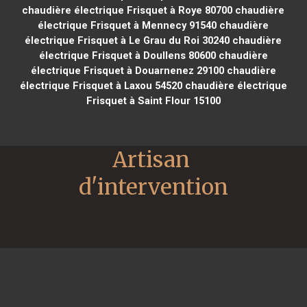
chaudière électrique Frisquet à Roye 80700
chaudière
électrique Frisquet à Mennecy 91540
chaudière
électrique Frisquet à Le Grau du Roi 30240
chaudière
électrique Frisquet à Doullens 80600
chaudière
électrique Frisquet à Douarnenez 29100
chaudière
électrique Frisquet à Laxou 54520
chaudière électrique
Frisquet à Saint Flour 15100
Artisan 
d'intervention