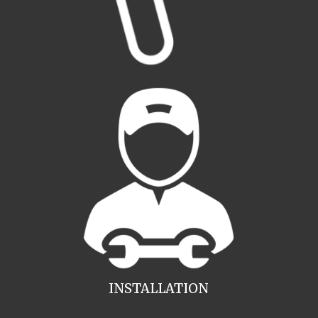
INSTALLATION