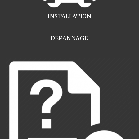
INSTALLATION
DEPANNAGE