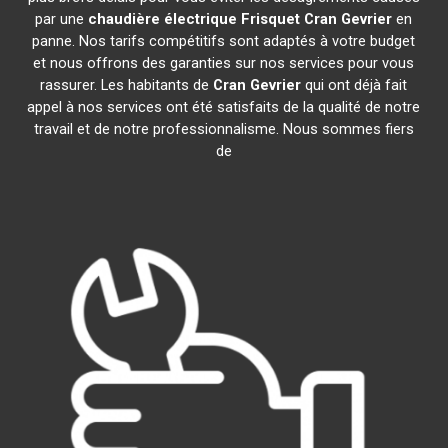
par une
chaudière électrique Frisquet
Cran Gevrier
en
panne. Nos tarifs compétitifs sont adaptés à votre budget
et nous offrons des garanties sur nos services pour vous
rassurer. Les habitants de
Cran Gevrier
qui ont déjà fait
appel à nos services ont été satisfaits de la qualité de notre
travail et de notre professionnalisme. Nous sommes fiers
de