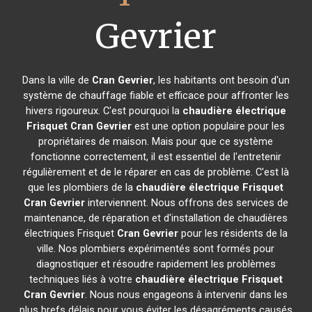
Gevrier
Dans la ville de
Cran Gevrier
, les habitants ont besoin d'un
système de chauffage fiable et efficace pour affronter les
hivers rigoureux. C'est pourquoi la
chaudière électrique
Frisquet
Cran Gevrier
est une option populaire pour les
propriétaires de maison. Mais pour que ce système
fonctionne correctement, il est essentiel de l'entretenir
régulièrement et de le réparer en cas de problème. C'est là
que les plombiers de la
chaudière électrique Frisquet
Cran Gevrier
interviennent. Nous offrons des services de
maintenance, de réparation et d'installation de chaudières
électriques Frisquet
Cran Gevrier
pour les résidents de la
ville. Nos plombiers expérimentés sont formés pour
diagnostiquer et résoudre rapidement les problèmes
techniques liés à votre
chaudière électrique Frisquet
Cran Gevrier
. Nous nous engageons à intervenir dans les
plus brefs délais pour vous éviter les désagréments causés