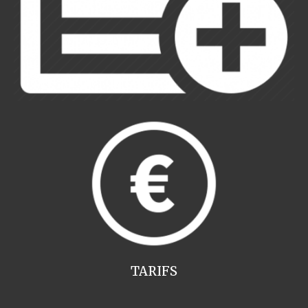
TARIFS