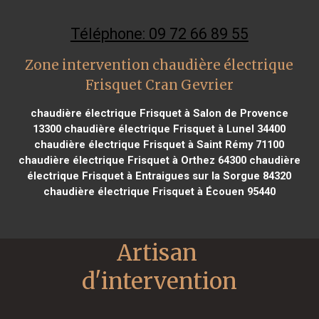
Téléphone: 09 72 66 89 55
Zone intervention chaudière électrique
Frisquet Cran Gevrier
chaudière électrique Frisquet à Salon de Provence
13300
chaudière électrique Frisquet à Lunel 34400
chaudière électrique Frisquet à Saint Rémy 71100
chaudière électrique Frisquet à Orthez 64300
chaudière
électrique Frisquet à Entraigues sur la Sorgue 84320
chaudière électrique Frisquet à Écouen 95440
Artisan 
d'intervention