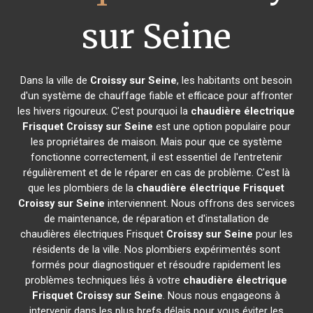
sur Seine
Dans la ville de
Croissy sur Seine
, les habitants ont besoin
d'un système de chauffage fiable et efficace pour affronter
les hivers rigoureux. C'est pourquoi la
chaudière électrique
Frisquet
Croissy sur Seine
est une option populaire pour
les propriétaires de maison. Mais pour que ce système
fonctionne correctement, il est essentiel de l'entretenir
régulièrement et de le réparer en cas de problème. C'est là
que les plombiers de la
chaudière électrique Frisquet
Croissy sur Seine
interviennent. Nous offrons des services
de maintenance, de réparation et d'installation de
chaudières électriques Frisquet
Croissy sur Seine
pour les
résidents de la ville. Nos plombiers expérimentés sont
formés pour diagnostiquer et résoudre rapidement les
problèmes techniques liés à votre
chaudière électrique
Frisquet
Croissy sur Seine
. Nous nous engageons à
intervenir dans les plus brefs délais pour vous éviter les