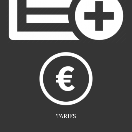
TARIFS