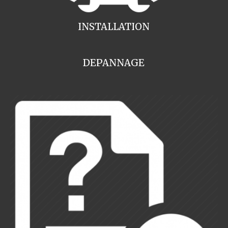
INSTALLATION
DEPANNAGE