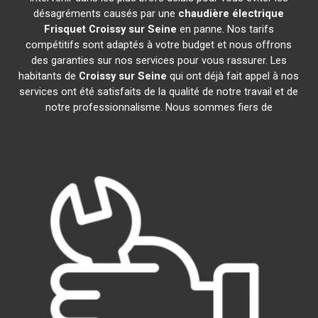
désagréments causés par une
chaudière électrique
Frisquet
Croissy sur Seine
en panne. Nos tarifs
compétitifs sont adaptés à votre budget et nous offrons
des garanties sur nos services pour vous rassurer. Les
habitants de
Croissy sur Seine
qui ont déjà fait appel à nos
services ont été satisfaits de la qualité de notre travail et de
notre professionnalisme. Nous sommes fiers de