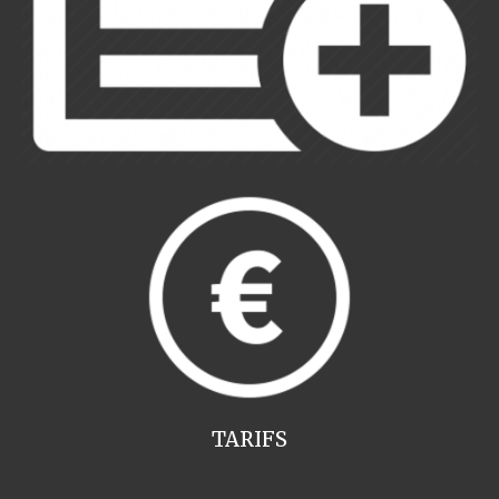
TARIFS