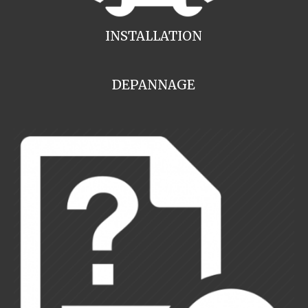
INSTALLATION
DEPANNAGE