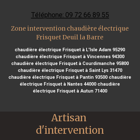
Téléphone: 09 72 66 89 55
Zone intervention chaudière électrique
Frisquet Deuil la Barre
chaudière électrique Frisquet à L'Isle Adam 95290
chaudière électrique Frisquet à Vincennes 94300
chaudière électrique Frisquet à Courdimanche 95800
chaudière électrique Frisquet à Saint Lys 31470
chaudière électrique Frisquet à Pantin 93500
chaudière
électrique Frisquet à Nantes 44000
chaudière
électrique Frisquet à Autun 71400
Artisan 
d'intervention