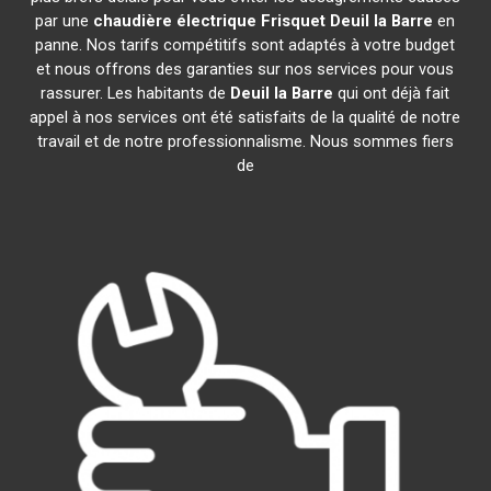
par une
chaudière électrique Frisquet
Deuil la Barre
en
panne. Nos tarifs compétitifs sont adaptés à votre budget
et nous offrons des garanties sur nos services pour vous
rassurer. Les habitants de
Deuil la Barre
qui ont déjà fait
appel à nos services ont été satisfaits de la qualité de notre
travail et de notre professionnalisme. Nous sommes fiers
de