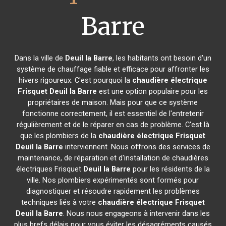
Barre
Dans la ville de
Deuil la Barre
, les habitants ont besoin d'un
système de chauffage fiable et efficace pour affronter les
hivers rigoureux. C'est pourquoi la
chaudière électrique
Frisquet
Deuil la Barre
est une option populaire pour les
propriétaires de maison. Mais pour que ce système
fonctionne correctement, il est essentiel de l'entretenir
régulièrement et de le réparer en cas de problème. C'est là
que les plombiers de la
chaudière électrique Frisquet
Deuil la Barre
interviennent. Nous offrons des services de
maintenance, de réparation et d'installation de chaudières
électriques Frisquet
Deuil la Barre
pour les résidents de la
ville. Nos plombiers expérimentés sont formés pour
diagnostiquer et résoudre rapidement les problèmes
techniques liés à votre
chaudière électrique Frisquet
Deuil la Barre
. Nous nous engageons à intervenir dans les
plus brefs délais pour vous éviter les désagréments causés