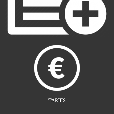
TARIFS