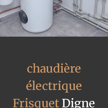
chaudière
électrique
Frisquet
Digne