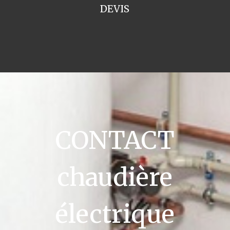
DEVIS
CONTACT
chaudière
électrique