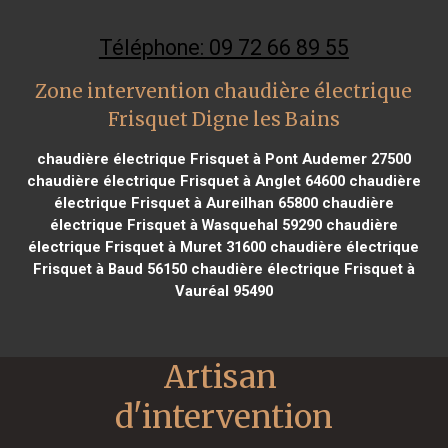
Téléphone: 09 72 66 89 55
Zone intervention chaudière électrique
Frisquet Digne les Bains
chaudière électrique Frisquet à Pont Audemer 27500
chaudière électrique Frisquet à Anglet 64600
chaudière
électrique Frisquet à Aureilhan 65800
chaudière
électrique Frisquet à Wasquehal 59290
chaudière
électrique Frisquet à Muret 31600
chaudière électrique
Frisquet à Baud 56150
chaudière électrique Frisquet à
Vauréal 95490
Artisan 
d'intervention