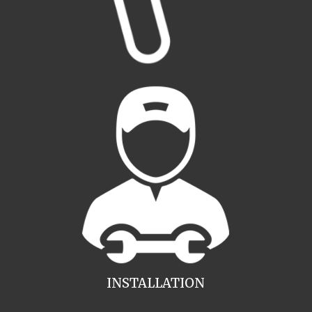
INSTALLATION