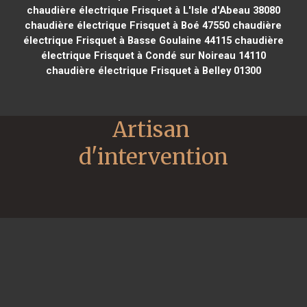
chaudière électrique Frisquet à L'Isle d'Abeau 38080
chaudière électrique Frisquet à Boé 47550
chaudière
électrique Frisquet à Basse Goulaine 44115
chaudière
électrique Frisquet à Condé sur Noireau 14110
chaudière électrique Frisquet à Belley 01300
Artisan 
d'intervention