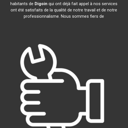
habitants de
Digoin
qui ont déjà fait appel à nos services
ont été satisfaits de la qualité de notre travail et de notre
professionnalisme. Nous sommes fiers de