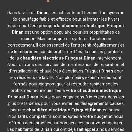
Dans la ville de
Dinan
, les habitants ont besoin d'un système
de chauffage fiable et efficace pour affronter les hivers
rigoureux. C'est pourquoi la
chaudière électrique Frisquet
Dinan
est une option populaire pour les propriétaires de
maison. Mais pour que ce système fonctionne
correctement, il est essentiel de l'entretenir régulièrement et
de le réparer en cas de problème. C'est là que les plombiers
de la
chaudière électrique Frisquet
Dinan
interviennent.
Nous offrons des services de maintenance, de réparation et
d'installation de chaudières électriques Frisquet
Dinan
pour
les résidents de la ville. Nos plombiers expérimentés sont
formés pour diagnostiquer et résoudre rapidement les
problèmes techniques liés à votre
chaudière électrique
Frisquet
Dinan
. Nous nous engageons à intervenir dans les
plus brefs délais pour vous éviter les désagréments causés
par une
chaudière électrique Frisquet
Dinan
en panne.
Nos tarifs compétitifs sont adaptés à votre budget et nous
offrons des garanties sur nos services pour vous rassurer.
Les habitants de
Dinan
qui ont déjà fait appel à nos services