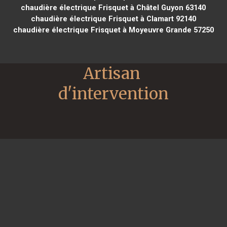
chaudière électrique Frisquet à Châtel Guyon 63140
chaudière électrique Frisquet à Clamart 92140
chaudière électrique Frisquet à Moyeuvre Grande 57250
Artisan 
d'intervention