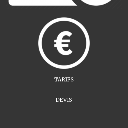
TARIFS
DEVIS