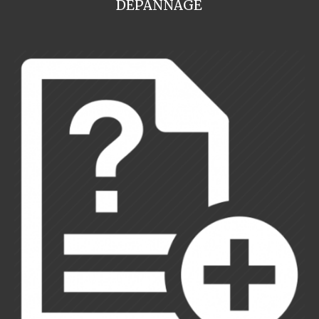
DEPANNAGE