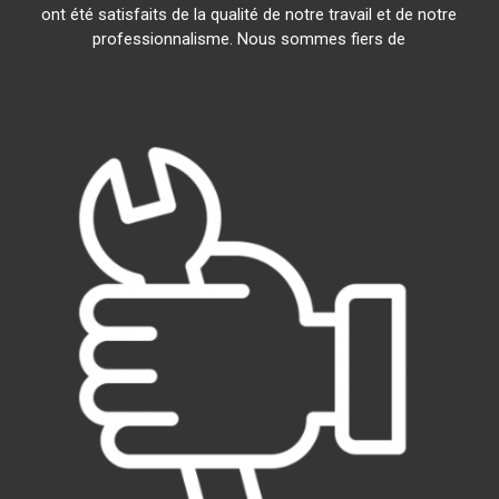
ont été satisfaits de la qualité de notre travail et de notre
professionnalisme. Nous sommes fiers de