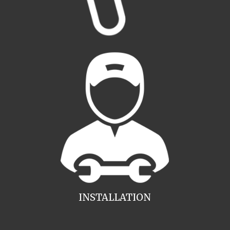
INSTALLATION