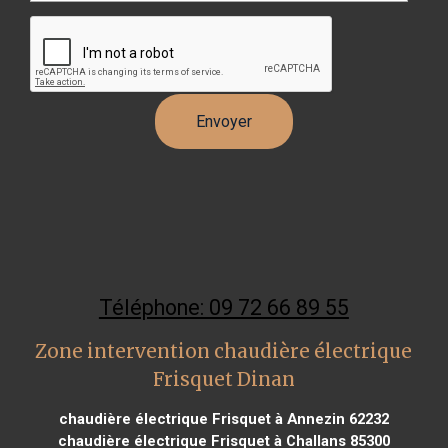
Téléphone: 09 72 66 89 55
Zone intervention chaudière électrique
Frisquet Dinan
chaudière électrique Frisquet à Annezin 62232
chaudière électrique Frisquet à Challans 85300