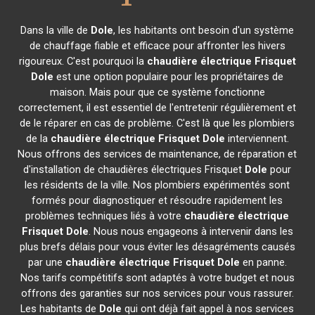
Dans la ville de
Dole
, les habitants ont besoin d'un système
de chauffage fiable et efficace pour affronter les hivers
rigoureux. C'est pourquoi la
chaudière électrique Frisquet
Dole
est une option populaire pour les propriétaires de
maison. Mais pour que ce système fonctionne
correctement, il est essentiel de l'entretenir régulièrement et
de le réparer en cas de problème. C'est là que les plombiers
de la
chaudière électrique Frisquet
Dole
interviennent.
Nous offrons des services de maintenance, de réparation et
d'installation de chaudières électriques Frisquet
Dole
pour
les résidents de la ville. Nos plombiers expérimentés sont
formés pour diagnostiquer et résoudre rapidement les
problèmes techniques liés à votre
chaudière électrique
Frisquet
Dole
. Nous nous engageons à intervenir dans les
plus brefs délais pour vous éviter les désagréments causés
par une
chaudière électrique Frisquet
Dole
en panne.
Nos tarifs compétitifs sont adaptés à votre budget et nous
offrons des garanties sur nos services pour vous rassurer.
Les habitants de
Dole
qui ont déjà fait appel à nos services