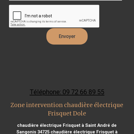
Téléphone: 09 72 66 89 55
Zone intervention chaudière électrique
Frisquet Dole
chaudière électrique Frisquet à Saint André de
Sangonis 34725
chaudière électrique Frisquet à