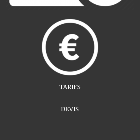
TARIFS
DEVIS