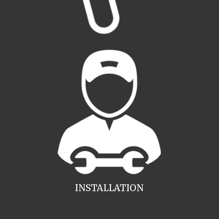
INSTALLATION