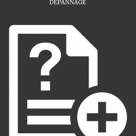
DEPANNAGE