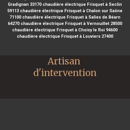
Gradignan 33170
chaudière électrique Frisquet à Seclin
59113
chaudière électrique Frisquet à Chalon sur Saône
71100
chaudière électrique Frisquet à Salies de Béarn
64270
chaudière électrique Frisquet à Vernouillet 28500
chaudière électrique Frisquet à Choisy le Roi 94600
chaudière électrique Frisquet à Louviers 27400
Artisan 
d'intervention