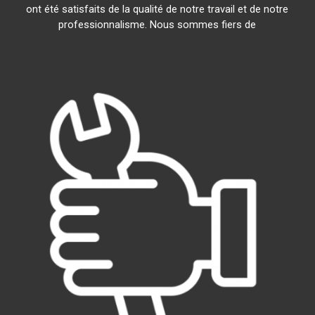
ont été satisfaits de la qualité de notre travail et de notre
professionnalisme. Nous sommes fiers de