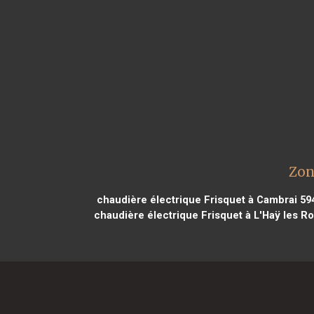
Zon
chaudière électrique Frisquet à Cambrai 59
chaudière électrique Frisquet à L'Haÿ les R