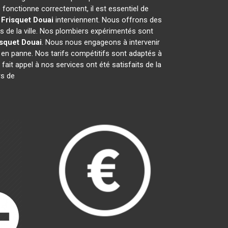
fonctionne correctement, il est essentiel de
 Frisquet
Douai
interviennent. Nous offrons des
s de la ville. Nos plombiers expérimentés sont
isquet
Douai
. Nous nous engageons à intervenir
en panne. Nos tarifs compétitifs sont adaptés à
 fait appel à nos services ont été satisfaits de la
rs de