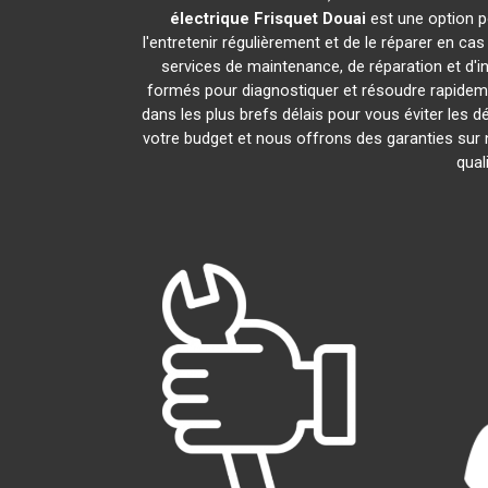
électrique Frisquet
Douai
est une option p
l'entretenir régulièrement et de le réparer en ca
services de maintenance, de réparation et d'in
formés pour diagnostiquer et résoudre rapidem
dans les plus brefs délais pour vous éviter le
votre budget et nous offrons des garanties sur 
qual