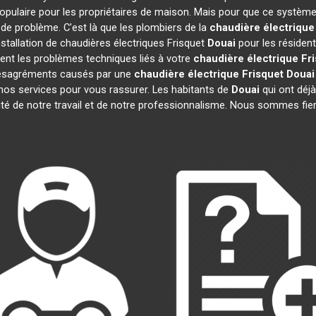
opulaire pour les propriétaires de maison. Mais pour que ce système 
s de problème. C'est là que les plombiers de la
chaudière électrique
stallation de chaudières électriques Frisquet
Douai
pour les résident
ent les problèmes techniques liés à votre
chaudière électrique Fr
s désagréments causés par une
chaudière électrique Frisquet
Douai
nos services pour vous rassurer. Les habitants de
Douai
qui ont déjà
ité de notre travail et de notre professionnalisme. Nous sommes fie