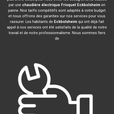
par une
chaudière électrique Frisquet
Eckbolsheim
en
panne. Nos tarifs compétitifs sont adaptés à votre budget
et nous offrons des garanties sur nos services pour vous
rassurer. Les habitants de
Eckbolsheim
qui ont déjà fait
appel à nos services ont été satisfaits de la qualité de notre
travail et de notre professionnalisme. Nous sommes fiers
de