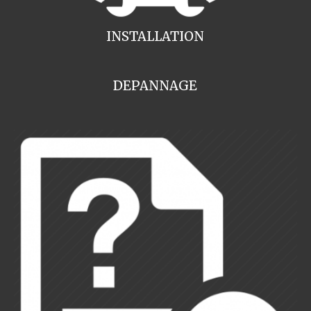
INSTALLATION
DEPANNAGE