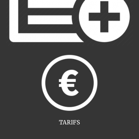
TARIFS