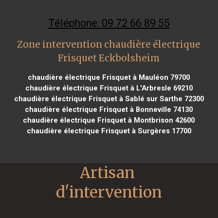
Téléphone: 09 72 66 89 55
Zone intervention chaudière électrique
Frisquet Eckbolsheim
chaudière électrique Frisquet à Mauléon 79700
chaudière électrique Frisquet à L'Arbresle 69210
chaudière électrique Frisquet à Sablé sur Sarthe 72300
chaudière électrique Frisquet à Bonneville 74130
chaudière électrique Frisquet à Montbrison 42600
chaudière électrique Frisquet à Surgères 17700
Artisan 
d'intervention