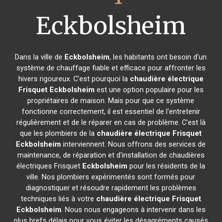
Eckbolsheim
Dans la ville de
Eckbolsheim
, les habitants ont besoin d'un
système de chauffage fiable et efficace pour affronter les
hivers rigoureux. C'est pourquoi la
chaudière électrique
Frisquet
Eckbolsheim
est une option populaire pour les
propriétaires de maison. Mais pour que ce système
fonctionne correctement, il est essentiel de l'entretenir
régulièrement et de le réparer en cas de problème. C'est là
que les plombiers de la
chaudière électrique Frisquet
Eckbolsheim
interviennent. Nous offrons des services de
maintenance, de réparation et d'installation de chaudières
électriques Frisquet
Eckbolsheim
pour les résidents de la
ville. Nos plombiers expérimentés sont formés pour
diagnostiquer et résoudre rapidement les problèmes
techniques liés à votre
chaudière électrique Frisquet
Eckbolsheim
. Nous nous engageons à intervenir dans les
plus brefs délais pour vous éviter les désagréments causés