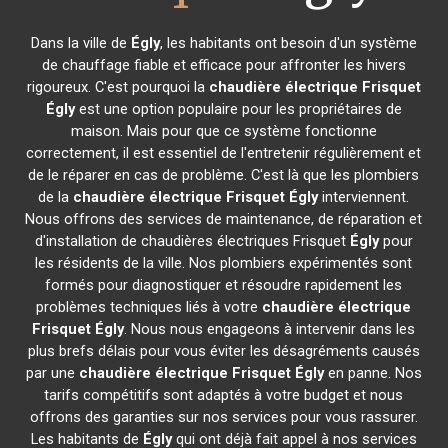
Dans la ville de
Égly
, les habitants ont besoin d'un système
de chauffage fiable et efficace pour affronter les hivers
rigoureux. C'est pourquoi la
chaudière électrique Frisquet
Égly
est une option populaire pour les propriétaires de
maison. Mais pour que ce système fonctionne
correctement, il est essentiel de l'entretenir régulièrement et
de le réparer en cas de problème. C'est là que les plombiers
de la
chaudière électrique Frisquet
Égly
interviennent.
Nous offrons des services de maintenance, de réparation et
d'installation de chaudières électriques Frisquet
Égly
pour
les résidents de la ville. Nos plombiers expérimentés sont
formés pour diagnostiquer et résoudre rapidement les
problèmes techniques liés à votre
chaudière électrique
Frisquet
Égly
. Nous nous engageons à intervenir dans les
plus brefs délais pour vous éviter les désagréments causés
par une
chaudière électrique Frisquet
Égly
en panne. Nos
tarifs compétitifs sont adaptés à votre budget et nous
offrons des garanties sur nos services pour vous rassurer.
Les habitants de
Égly
qui ont déjà fait appel à nos services