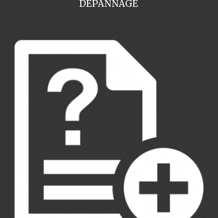
DEPANNAGE