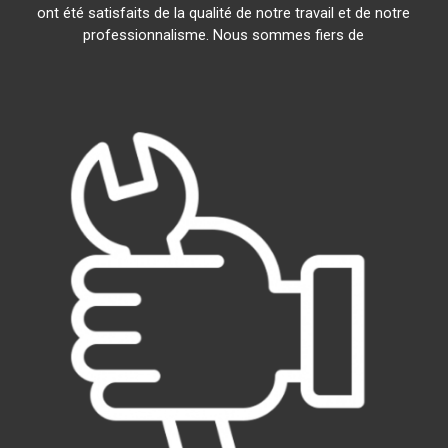
ont été satisfaits de la qualité de notre travail et de notre
professionnalisme. Nous sommes fiers de