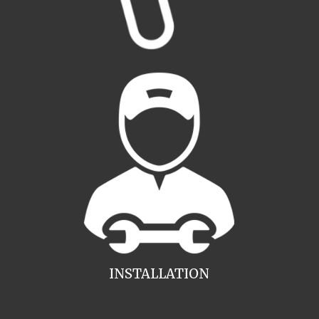
INSTALLATION