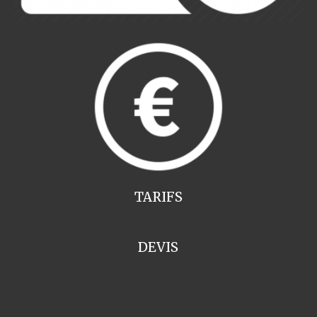
TARIFS
DEVIS