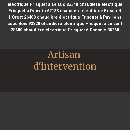
électrique Frisquet à Le Luc 83340
chaudière électrique
Frisquet à Douvrin 62138
chaudière électrique Frisquet
à Crest 26400
chaudière électrique Frisquet à Pavillons
sous Bois 93320
chaudière électrique Frisquet à Luisant
28600
chaudière électrique Frisquet à Cancale 35260
Artisan 
d'intervention