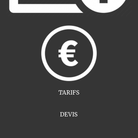
TARIFS
DEVIS