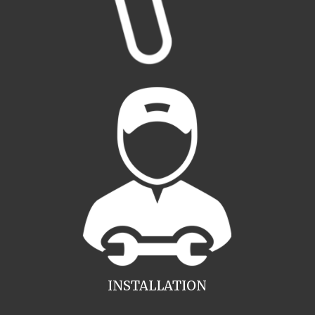
INSTALLATION