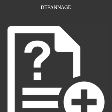
DEPANNAGE