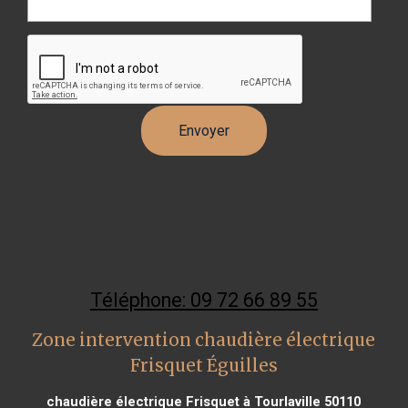
Téléphone: 09 72 66 89 55
Zone intervention chaudière électrique
Frisquet Éguilles
chaudière électrique Frisquet à Tourlaville 50110