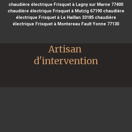
chaudière électrique Frisquet à Lagny sur Marne 77400
chaudière électrique Frisquet à Mutzig 67190
chaudière
électrique Frisquet à Le Haillan 33185
chaudière
électrique Frisquet à Montereau Fault Yonne 77130
Artisan 
d'intervention