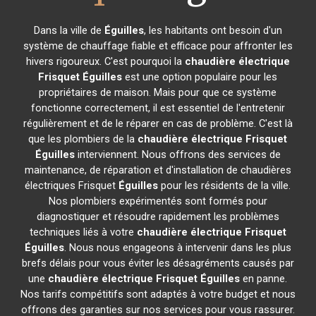
Dans la ville de
Éguilles
, les habitants ont besoin d'un
système de chauffage fiable et efficace pour affronter les
hivers rigoureux. C'est pourquoi la
chaudière électrique
Frisquet
Éguilles
est une option populaire pour les
propriétaires de maison. Mais pour que ce système
fonctionne correctement, il est essentiel de l'entretenir
régulièrement et de le réparer en cas de problème. C'est là
que les plombiers de la
chaudière électrique Frisquet
Éguilles
interviennent. Nous offrons des services de
maintenance, de réparation et d'installation de chaudières
électriques Frisquet
Éguilles
pour les résidents de la ville.
Nos plombiers expérimentés sont formés pour
diagnostiquer et résoudre rapidement les problèmes
techniques liés à votre
chaudière électrique Frisquet
Éguilles
. Nous nous engageons à intervenir dans les plus
brefs délais pour vous éviter les désagréments causés par
une
chaudière électrique Frisquet
Éguilles
en panne.
Nos tarifs compétitifs sont adaptés à votre budget et nous
offrons des garanties sur nos services pour vous rassurer.