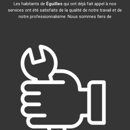
Les habitants de
Éguilles
qui ont déjà fait appel à nos
services ont été satisfaits de la qualité de notre travail et de
notre professionnalisme. Nous sommes fiers de