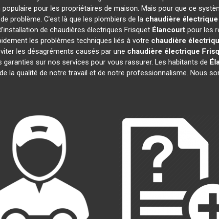
 populaire pour les propriétaires de maison. Mais pour que ce systèm
s de problème. C'est là que les plombiers de la
chaudière électrique
'installation de chaudières électriques Frisquet
Élancourt
pour les r
pidement les problèmes techniques liés à votre
chaudière électriqu
s éviter les désagréments causés par une
chaudière électrique Fris
 garanties sur nos services pour vous rassurer. Les habitants de
Él
 de la qualité de notre travail et de notre professionnalisme. Nous 