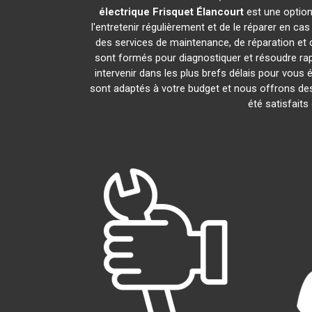
électrique Frisquet
Élancourt
est une option
l'entretenir régulièrement et de le réparer en ca
des services de maintenance, de réparation et d
sont formés pour diagnostiquer et résoudre ra
intervenir dans les plus brefs délais pour vou
sont adaptés à votre budget et nous offrons des
été satisfaits