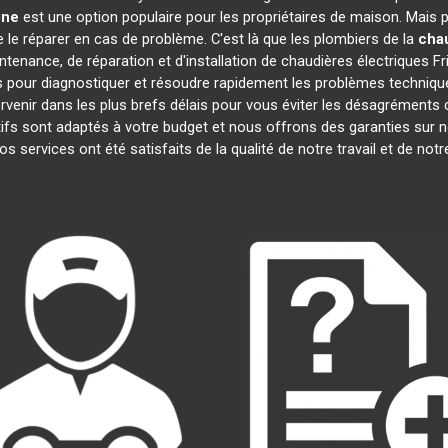
ine
est une option populaire pour les propriétaires de maison. Mais 
de le réparer en cas de problème. C'est là que les plombiers de la
chau
tenance, de réparation et d'installation de chaudières électriques F
 pour diagnostiquer et résoudre rapidement les problèmes technique
rvenir dans les plus brefs délais pour vous éviter les désagréments
ifs sont adaptés à votre budget et nous offrons des garanties sur n
nos services ont été satisfaits de la qualité de notre travail et de 