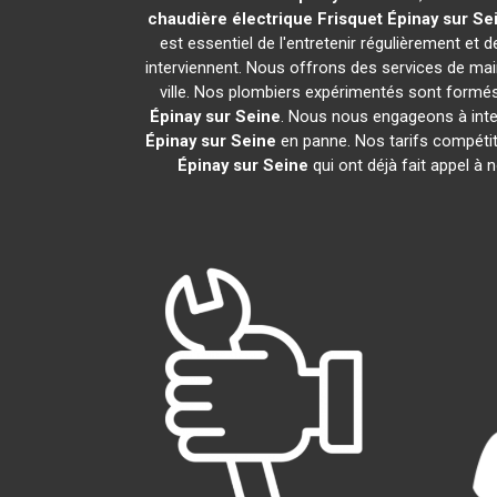
chaudière électrique Frisquet
Épinay sur Se
est essentiel de l'entretenir régulièrement et 
interviennent. Nous offrons des services de main
ville. Nos plombiers expérimentés sont formés
Épinay sur Seine
. Nous nous engageons à inte
Épinay sur Seine
en panne. Nos tarifs compétit
Épinay sur Seine
qui ont déjà fait appel à 