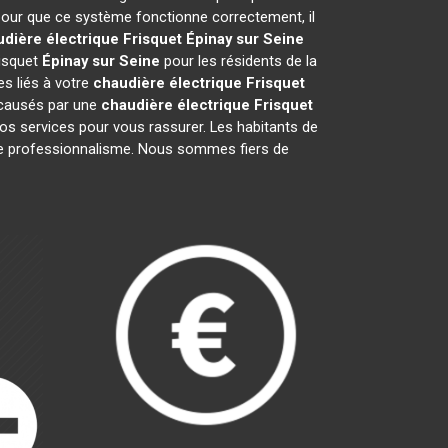
pour que ce système fonctionne correctement, il
dière électrique Frisquet
Épinay sur Seine
risquet
Épinay sur Seine
pour les résidents de la
s liés à votre
chaudière électrique Frisquet
 causés par une
chaudière électrique Frisquet
os services pour vous rassurer. Les habitants de
notre professionnalisme. Nous sommes fiers de