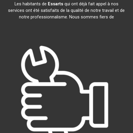
Les habitants de
Essarts
qui ont déjà fait appel à nos
services ont été satisfaits de la qualité de notre travail et de
notre professionnalisme. Nous sommes fiers de