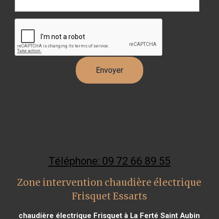
Téléphone: 09 72 66 89 55
Zone intervention chaudière électrique
Frisquet Essarts
chaudière électrique Frisquet à La Ferté Saint Aubin