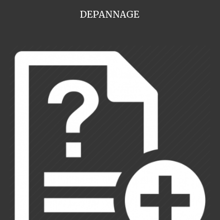
DEPANNAGE