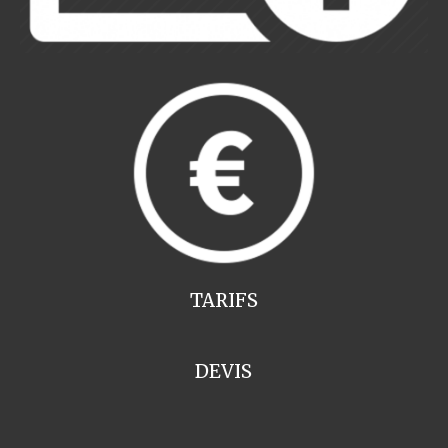
TARIFS
DEVIS