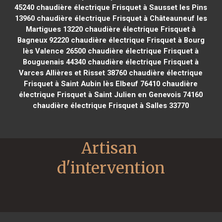
45240
chaudière électrique Frisquet à Sausset les Pins
13960
chaudière électrique Frisquet à Châteauneuf les
Martigues 13220
chaudière électrique Frisquet à
Bagneux 92220
chaudière électrique Frisquet à Bourg
lès Valence 26500
chaudière électrique Frisquet à
Bouguenais 44340
chaudière électrique Frisquet à
Varces Allières et Risset 38760
chaudière électrique
Frisquet à Saint Aubin lès Elbeuf 76410
chaudière
électrique Frisquet à Saint Julien en Genevois 74160
chaudière électrique Frisquet à Salles 33770
Artisan 
d'intervention