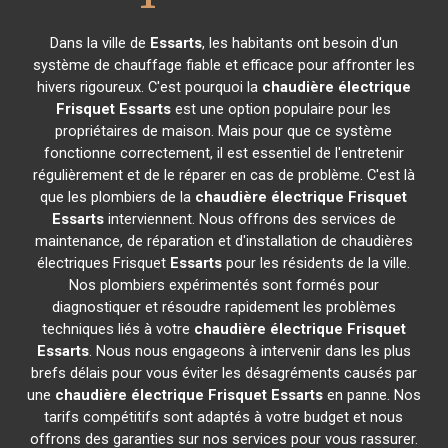
Dans la ville de
Essarts
, les habitants ont besoin d'un
système de chauffage fiable et efficace pour affronter les
hivers rigoureux. C'est pourquoi la
chaudière électrique
Frisquet
Essarts
est une option populaire pour les
propriétaires de maison. Mais pour que ce système
fonctionne correctement, il est essentiel de l'entretenir
régulièrement et de le réparer en cas de problème. C'est là
que les plombiers de la
chaudière électrique Frisquet
Essarts
interviennent. Nous offrons des services de
maintenance, de réparation et d'installation de chaudières
électriques Frisquet
Essarts
pour les résidents de la ville.
Nos plombiers expérimentés sont formés pour
diagnostiquer et résoudre rapidement les problèmes
techniques liés à votre
chaudière électrique Frisquet
Essarts
. Nous nous engageons à intervenir dans les plus
brefs délais pour vous éviter les désagréments causés par
une
chaudière électrique Frisquet
Essarts
en panne. Nos
tarifs compétitifs sont adaptés à votre budget et nous
offrons des garanties sur nos services pour vous rassurer.