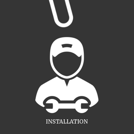
INSTALLATION