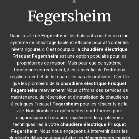
Fegersheim
Dans la ville de
Fegersheim
, les habitants ont besoin d'un
système de chauffage fiable et efficace pour affronter les
hivers rigoureux. C'est pourquoi la
chaudière électrique
Frisquet
Fegersheim
est une option populaire pour les
propriétaires de maison. Mais pour que ce système
fonctionne correctement, il est essentiel de l'entretenir
régulièrement et de le réparer en cas de problème. C'est là
que les plombiers de la
chaudière électrique Frisquet
Fegersheim
interviennent. Nous offrons des services de
maintenance, de réparation et d'installation de chaudières
électriques Frisquet
Fegersheim
pour les résidents de la
ville. Nos plombiers expérimentés sont formés pour
diagnostiquer et résoudre rapidement les problèmes
techniques liés à votre
chaudière électrique Frisquet
Fegersheim
. Nous nous engageons à intervenir dans les
plus brefs délais pour vous éviter les désagréments causés