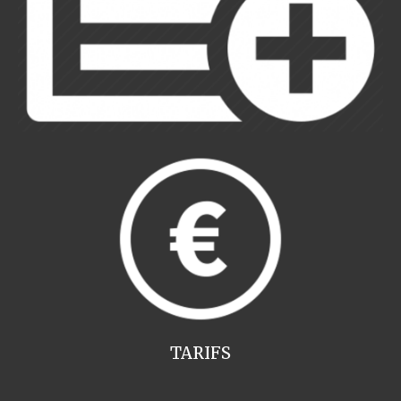
TARIFS