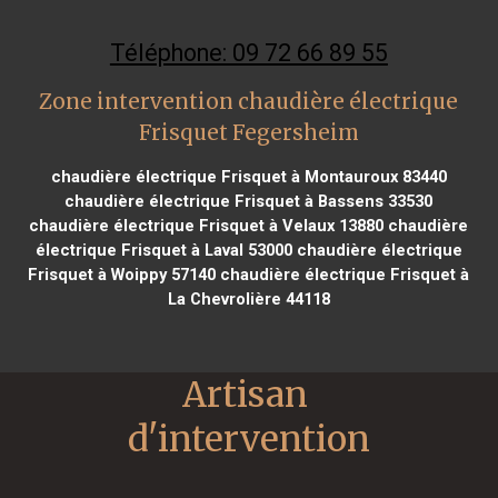
Téléphone: 09 72 66 89 55
Zone intervention chaudière électrique
Frisquet Fegersheim
chaudière électrique Frisquet à Montauroux 83440
chaudière électrique Frisquet à Bassens 33530
chaudière électrique Frisquet à Velaux 13880
chaudière
électrique Frisquet à Laval 53000
chaudière électrique
Frisquet à Woippy 57140
chaudière électrique Frisquet à
La Chevrolière 44118
Artisan 
d'intervention