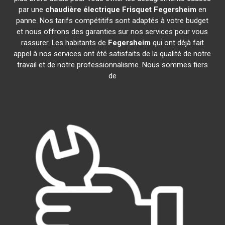
par une
chaudière électrique Frisquet
Fegersheim
en
panne. Nos tarifs compétitifs sont adaptés à votre budget
et nous offrons des garanties sur nos services pour vous
rassurer. Les habitants de
Fegersheim
qui ont déjà fait
appel à nos services ont été satisfaits de la qualité de notre
travail et de notre professionnalisme. Nous sommes fiers
de