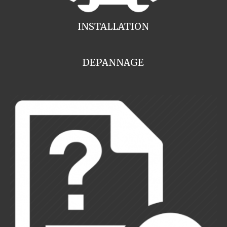
INSTALLATION
DEPANNAGE