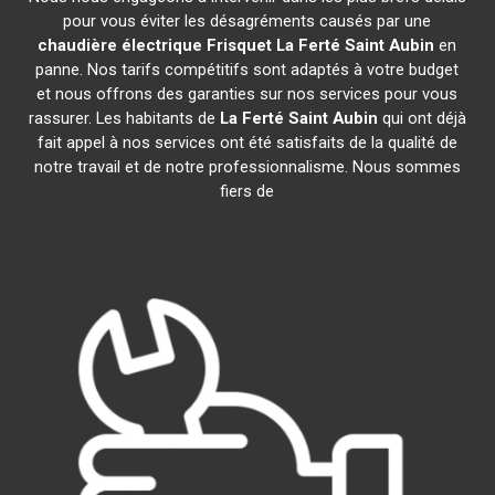
pour vous éviter les désagréments causés par une
chaudière électrique Frisquet
La Ferté Saint Aubin
en
panne. Nos tarifs compétitifs sont adaptés à votre budget
et nous offrons des garanties sur nos services pour vous
rassurer. Les habitants de
La Ferté Saint Aubin
qui ont déjà
fait appel à nos services ont été satisfaits de la qualité de
notre travail et de notre professionnalisme. Nous sommes
fiers de