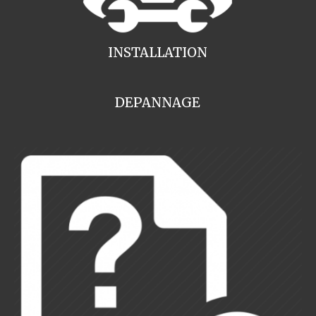
INSTALLATION
DEPANNAGE