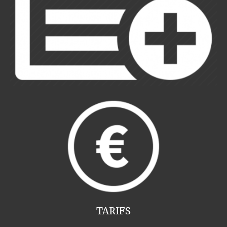
TARIFS