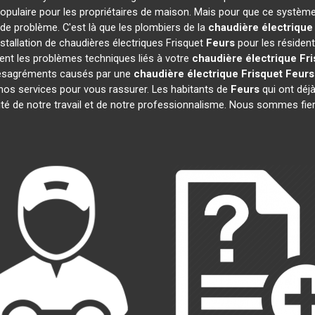
opulaire pour les propriétaires de maison. Mais pour que ce système 
s de problème. C'est là que les plombiers de la
chaudière électrique
stallation de chaudières électriques Frisquet
Feurs
pour les résident
nt les problèmes techniques liés à votre
chaudière électrique Fr
 désagréments causés par une
chaudière électrique Frisquet
Feurs
nos services pour vous rassurer. Les habitants de
Feurs
qui ont déjà
ité de notre travail et de notre professionnalisme. Nous sommes fie