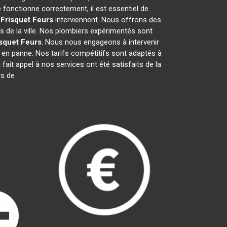
fonctionne correctement, il est essentiel de
 Frisquet
Feurs
interviennent. Nous offrons des
s de la ville. Nos plombiers expérimentés sont
isquet
Feurs
. Nous nous engageons à intervenir
en panne. Nos tarifs compétitifs sont adaptés à
 fait appel à nos services ont été satisfaits de la
rs de