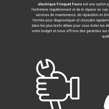
électrique Frisquet
Feurs
est une option p
l'entretenir régulièrement et de le réparer en ca
services de maintenance, de réparation et d'in
formés pour diagnostiquer et résoudre rapideme
dans les plus brefs délais pour vous éviter les
votre budget et nous offrons des garanties sur 
qual