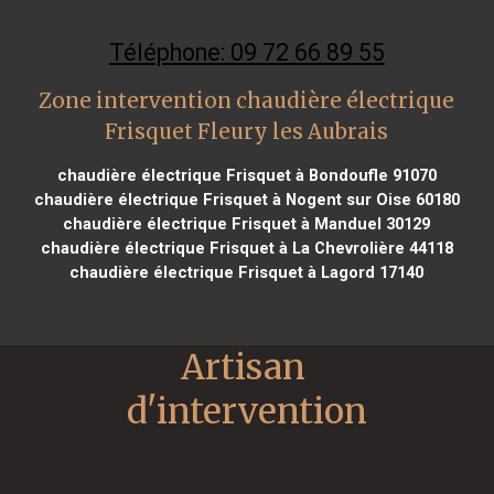
Téléphone: 09 72 66 89 55
Zone intervention chaudière électrique
Frisquet Fleury les Aubrais
chaudière électrique Frisquet à Bondoufle 91070
chaudière électrique Frisquet à Nogent sur Oise 60180
chaudière électrique Frisquet à Manduel 30129
chaudière électrique Frisquet à La Chevrolière 44118
chaudière électrique Frisquet à Lagord 17140
Artisan 
d'intervention