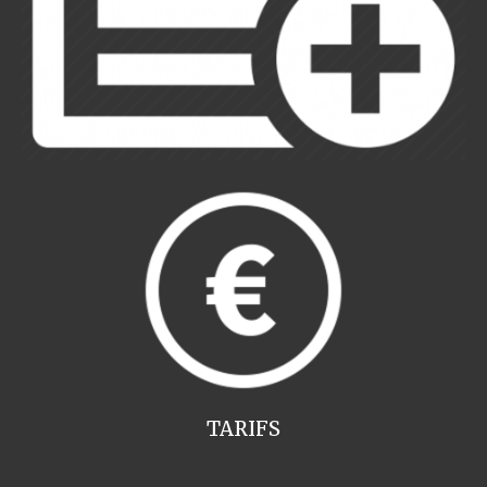
TARIFS