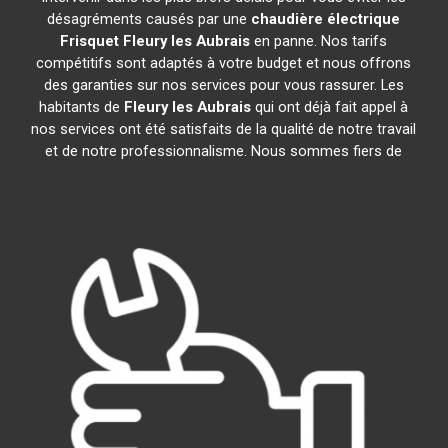
désagréments causés par une
chaudière électrique
Frisquet
Fleury les Aubrais
en panne. Nos tarifs
compétitifs sont adaptés à votre budget et nous offrons
des garanties sur nos services pour vous rassurer. Les
habitants de
Fleury les Aubrais
qui ont déjà fait appel à
nos services ont été satisfaits de la qualité de notre travail
et de notre professionnalisme. Nous sommes fiers de