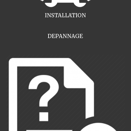
INSTALLATION
DEPANNAGE