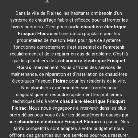
Dans la ville de
Floirac
, les habitants ont besoin d'un
système de chauffage fiable et efficace pour affronter les
hivers rigoureux. C'est pourquoi la
chaudière électrique
Frisquet
Floirac
est une option populaire pour les
propriétaires de maison. Mais pour que ce système
fonctionne correctement, il est essentiel de l'entretenir
régulièrement et de le réparer en cas de problème. C'est là
que les plombiers de la
chaudière électrique Frisquet
Floirac
interviennent. Nous offrons des services de
maintenance, de réparation et d'installation de chaudières
électriques Frisquet
Floirac
pour les résidents de la ville.
Nos plombiers expérimentés sont formés pour
diagnostiquer et résoudre rapidement les problèmes
techniques liés à votre
chaudière électrique Frisquet
Floirac
. Nous nous engageons à intervenir dans les plus
brefs délais pour vous éviter les désagréments causés par
une
chaudière électrique Frisquet
Floirac
en panne. Nos
tarifs compétitifs sont adaptés à votre budget et nous
offrons des garanties sur nos services pour vous rassurer.