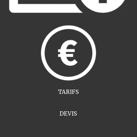
TARIFS
DEVIS