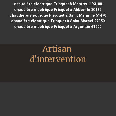
chaudière électrique Frisquet à Montreuil 93100
chaudière électrique Frisquet à Abbeville 80132
chaudière électrique Frisquet à Saint Memmie 51470
chaudière électrique Frisquet à Saint Marcel 27950
chaudière électrique Frisquet à Argentan 61200
Artisan 
d'intervention