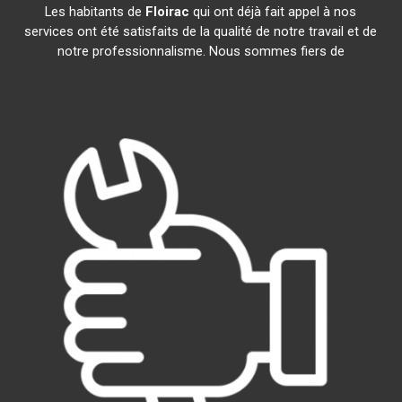
Les habitants de
Floirac
qui ont déjà fait appel à nos
services ont été satisfaits de la qualité de notre travail et de
notre professionnalisme. Nous sommes fiers de