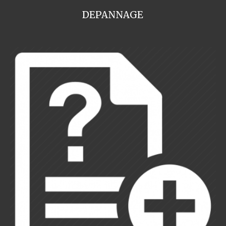
DEPANNAGE