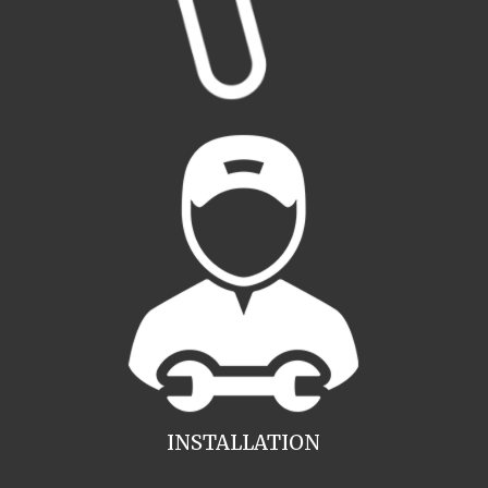
INSTALLATION